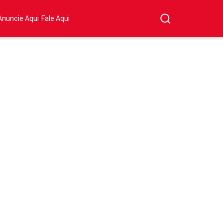
|
Anuncie Aqui
Fale Aqui