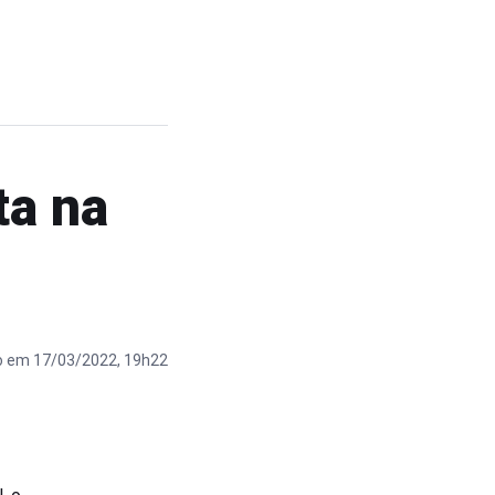
ta na
o em 17/03/2022, 19h22