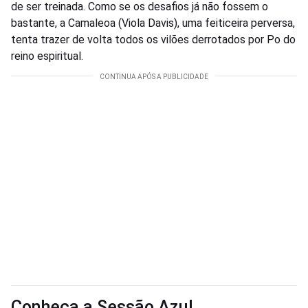
de ser treinada. Como se os desafios já não fossem o
bastante, a Camaleoa (Viola Davis), uma feiticeira perversa,
tenta trazer de volta todos os vilões derrotados por Po do
reino espiritual.
Conheça a Sessão Azul