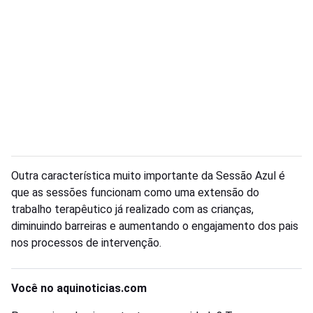
Outra característica muito importante da Sessão Azul é
que as sessões funcionam como uma extensão do
trabalho terapêutico já realizado com as crianças,
diminuindo barreiras e aumentando o engajamento dos pais
nos processos de intervenção.
Você no aquinoticias.com