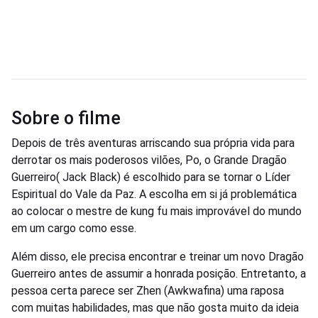
Sobre o filme
Depois de três aventuras arriscando sua própria vida para
derrotar os mais poderosos vilões, Po, o Grande Dragão
Guerreiro( Jack Black) é escolhido para se tornar o Líder
Espiritual do Vale da Paz. A escolha em si já problemática
ao colocar o mestre de kung fu mais improvável do mundo
em um cargo como esse.
Além disso, ele precisa encontrar e treinar um novo Dragão
Guerreiro antes de assumir a honrada posição. Entretanto, a
pessoa certa parece ser Zhen (Awkwafina) uma raposa
com muitas habilidades, mas que não gosta muito da ideia