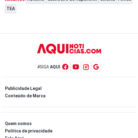
TEA
#SIGA
AQUI
Publicidade Legal
Conteúdo de Marca
Quem somos
Política de privacidade