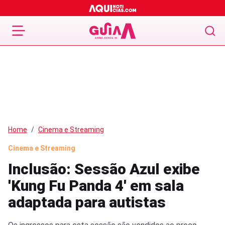
Home
Cinema e Streaming
Cinema e Streaming
Inclusão: Sessão Azul exibe
'Kung Fu Panda 4' em sala
adaptada para autistas