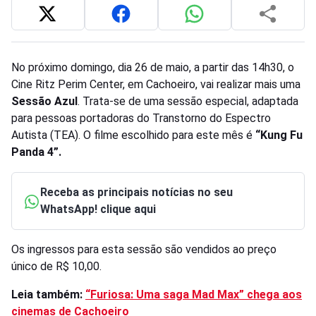
No próximo domingo, dia 26 de maio, a partir das 14h30, o
Cine Ritz Perim Center, em Cachoeiro, vai realizar mais uma
Sessão Azul
. Trata-se de uma sessão especial, adaptada
para pessoas portadoras do Transtorno do Espectro
Autista (TEA). O filme escolhido para este mês é
“Kung Fu
Panda 4”.
Receba as principais notícias no seu
WhatsApp! clique aqui
Os ingressos para esta sessão são vendidos ao preço
único de R$ 10,00.
Leia também:
“Furiosa: Uma saga Mad Max” chega aos
cinemas de Cachoeiro