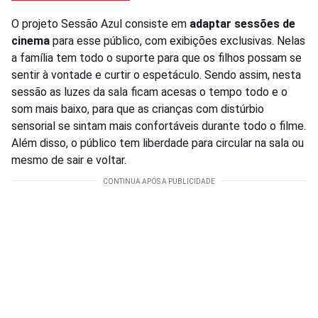
O projeto Sessão Azul consiste em
adaptar sessões de
cinema
para esse público, com exibições exclusivas. Nelas
a família tem todo o suporte para que os filhos possam se
sentir à vontade e curtir o espetáculo. Sendo assim, nesta
sessão as luzes da sala ficam acesas o tempo todo e o
som mais baixo, para que as crianças com distúrbio
sensorial se sintam mais confortáveis durante todo o filme.
Além disso, o público tem liberdade para circular na sala ou
mesmo de sair e voltar.