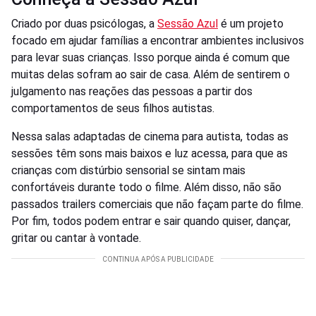
Criado por duas psicólogas, a
Sessão Azul
é um projeto
focado em ajudar famílias a encontrar ambientes inclusivos
para levar suas crianças. Isso porque ainda é comum que
muitas delas sofram ao sair de casa. Além de sentirem o
julgamento nas reações das pessoas a partir dos
comportamentos de seus filhos autistas.
Nessa salas adaptadas de cinema para autista, todas as
sessões têm sons mais baixos e luz acessa, para que as
crianças com distúrbio sensorial se sintam mais
confortáveis durante todo o filme. Além disso, não são
passados trailers comerciais que não façam parte do filme.
Por fim, todos podem entrar e sair quando quiser, dançar,
gritar ou cantar à vontade.