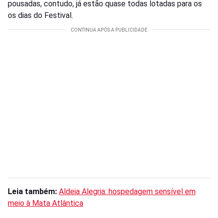
pousadas, contudo, já estão quase todas lotadas para os
os dias do Festival.
Leia também:
Aldeia Alegria: hospedagem sensível em
meio à Mata Atlântica