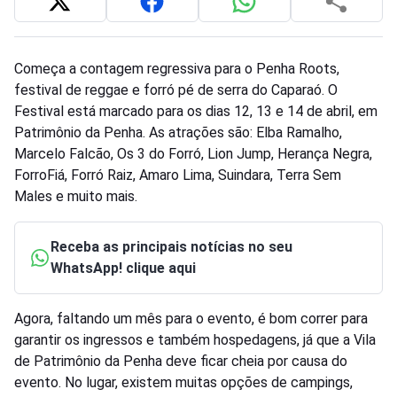
Começa a contagem regressiva para o Penha Roots,
festival de reggae e forró pé de serra do Caparaó. O
Festival está marcado para os dias 12, 13 e 14 de abril, em
Patrimônio da Penha. As atrações são: Elba Ramalho,
Marcelo Falcão, Os 3 do Forró, Lion Jump, Herança Negra,
ForroFiá, Forró Raiz, Amaro Lima, Suindara, Terra Sem
Males e muito mais.
Receba as principais notícias no seu
WhatsApp! clique aqui
Agora, faltando um mês para o evento, é bom correr para
garantir os ingressos e também hospedagens, já que a Vila
de Patrimônio da Penha deve ficar cheia por causa do
evento. No lugar, existem muitas opções de campings,