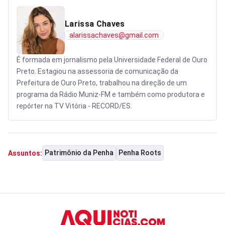
Larissa Chaves
alarissachaves@gmail.com
É formada em jornalismo pela Universidade Federal de Ouro
Preto. Estagiou na assessoria de comunicação da
Prefeitura de Ouro Preto, trabalhou na direção de um
programa da Rádio Muniz-FM e também como produtora e
repórter na TV Vitória - RECORD/ES.
Patrimônio da Penha
Penha Roots
Assuntos: