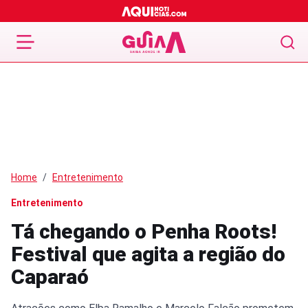
Home
Entretenimento
Entretenimento
Tá chegando o Penha Roots!
Festival que agita a região do
Caparaó