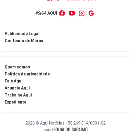
#SIGA
AQUI
Publicidade Legal
Conteúdo de Marca
Quem somos
Política de privacidade
Fale Aqui
Anuncie Aqui
Trabalhe Aqui
Expediente
2026 © Aqui Notícias - 50.269.814/0001-02