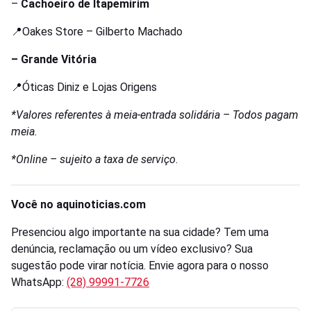
–
Cachoeiro de Itapemirim
📍Oakes Store – Gilberto Machado
– Grande Vitória
📍Óticas Diniz e Lojas Origens
*Valores referentes à meia-entrada solidária – Todos pagam
meia.
*Online – sujeito a taxa de serviço
.
Você no aquinoticias.com
Presenciou algo importante na sua cidade? Tem uma
denúncia, reclamação ou um vídeo exclusivo? Sua
sugestão pode virar notícia. Envie agora para o nosso
WhatsApp:
(28) 99991-7726