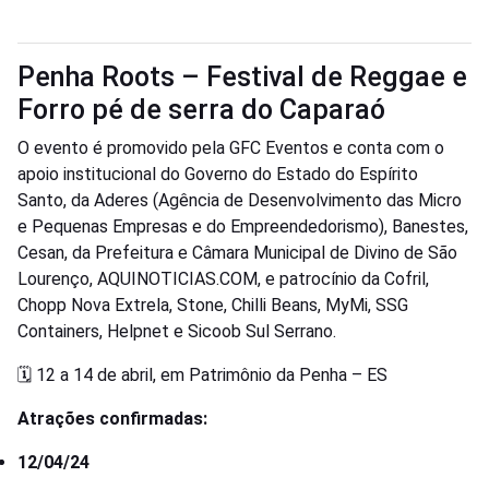
Penha Roots – Festival de Reggae e
Forro pé de serra do Caparaó
O evento é promovido pela GFC Eventos e conta com o
apoio institucional do Governo do Estado do Espírito
Santo, da Aderes (Agência de Desenvolvimento das Micro
e Pequenas Empresas e do Empreendedorismo), Banestes,
Cesan, da Prefeitura e Câmara Municipal de Divino de São
Lourenço, AQUINOTICIAS.COM, e patrocínio da Cofril,
Chopp Nova Extrela, Stone, Chilli Beans, MyMi, SSG
Containers, Helpnet e Sicoob Sul Serrano.
🗓 12 a 14 de abril, em Patrimônio da Penha – ES
Atrações confirmadas:
12/04/24