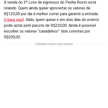
A venda do 3º Lote de ingressos do Penha Roots está
rolando. Quem ainda quiser aproveitar os valores de
R$120,00 por dia é melhor correr para garantir a entrada
(
clique aqui)
. Aliás, quem quiser ir em dois dias do evento
pode optar pelo pacote de R$220,00. Ainda é possível
escolher os valores “casadinhos”: dois convites por
R$200,00.