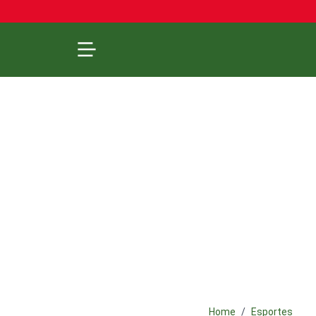
Home
Esportes