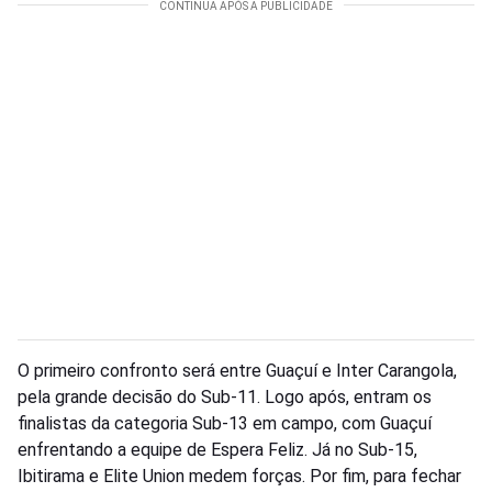
O primeiro confronto será entre Guaçuí e Inter Carangola,
pela grande decisão do Sub-11. Logo após, entram os
finalistas da categoria Sub-13 em campo, com Guaçuí
enfrentando a equipe de Espera Feliz. Já no Sub-15,
Ibitirama e Elite Union medem forças. Por fim, para fechar