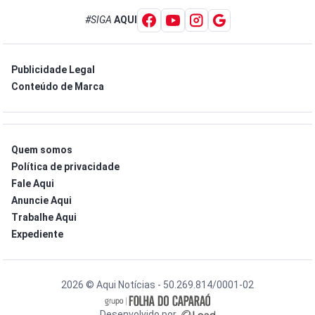
#SIGA
AQUI
Publicidade Legal
Conteúdo de Marca
Quem somos
Política de privacidade
Fale Aqui
Anuncie Aqui
Trabalhe Aqui
Expediente
2026 © Aqui Notícias - 50.269.814/0001-02
Desenvolvido por