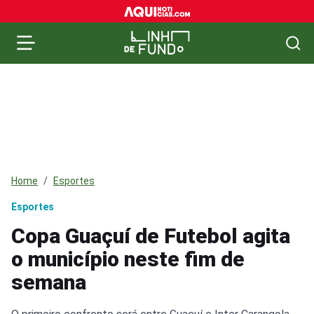
Home
Esportes
Esportes
Copa Guaçuí de Futebol agita
o município neste fim de
semana