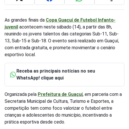
As grandes finais da
Copa Guaçuí de Futebol Infanto-
juvenil
acontecem neste sábado (14), a partir das 8h,
reunindo os jovens talentos das categorias Sub-11, Sub-
13, Sub-15 e Sub-18. O evento será realizado em Guaçuí,
com entrada gratuita, e promete movimentar o cenário
esportivo local.
Receba as principais notícias no seu
WhatsApp! clique aqui
Organizada pela
Prefeitura de Guaçuí
, em parceria com a
Secretaria Municipal de Cultura, Turismo e Esportes, a
competição tem como foco valorizar o futebol entre
crianças e adolescentes do município, incentivando a
prática esportiva desde cedo.