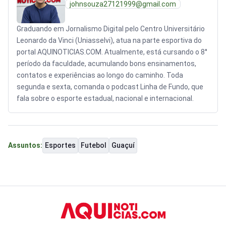
johnsouza27121999@gmail.com
Graduando em Jornalismo Digital pelo Centro Universitário
Leonardo da Vinci (Uniasselvi), atua na parte esportiva do
portal AQUINOTICIAS.COM. Atualmente, está cursando o 8°
período da faculdade, acumulando bons ensinamentos,
contatos e experiências ao longo do caminho. Toda
segunda e sexta, comanda o podcast Linha de Fundo, que
fala sobre o esporte estadual, nacional e internacional.
Esportes
Futebol
Guaçuí
Assuntos: