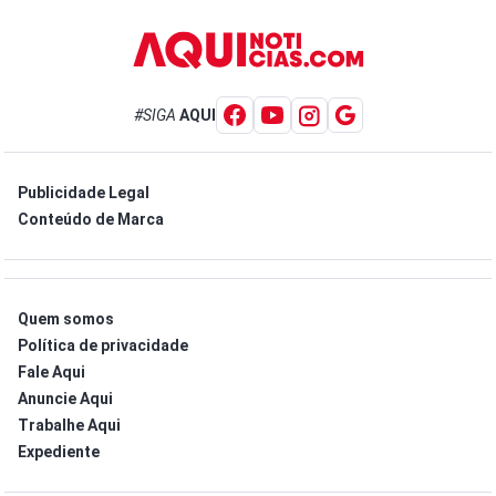
#SIGA
AQUI
Publicidade Legal
Conteúdo de Marca
Quem somos
Política de privacidade
Fale Aqui
Anuncie Aqui
Trabalhe Aqui
Expediente