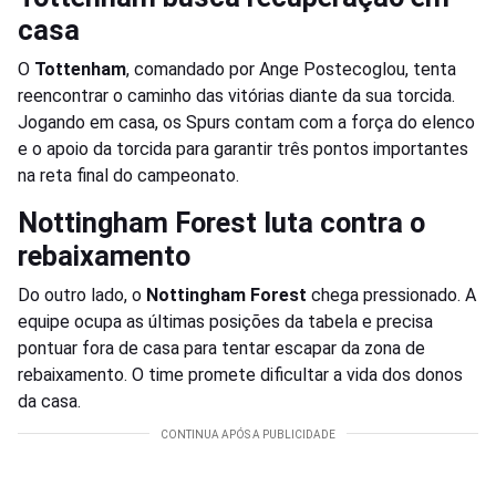
casa
O
Tottenham
, comandado por Ange Postecoglou, tenta
reencontrar o caminho das vitórias diante da sua torcida.
Jogando em casa, os Spurs contam com a força do elenco
e o apoio da torcida para garantir três pontos importantes
na reta final do campeonato.
Nottingham Forest luta contra o
rebaixamento
Do outro lado, o
Nottingham Forest
chega pressionado. A
equipe ocupa as últimas posições da tabela e precisa
pontuar fora de casa para tentar escapar da zona de
rebaixamento. O time promete dificultar a vida dos donos
da casa.