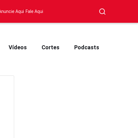
|
Anuncie Aqui
Fale Aqui
Vídeos
Cortes
Podcasts