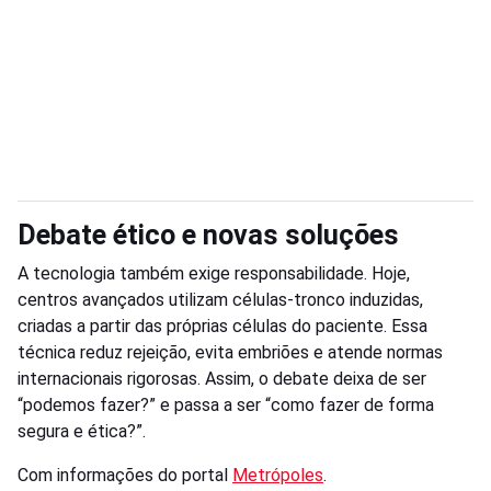
Debate ético e novas soluções
A tecnologia também exige responsabilidade. Hoje,
centros avançados utilizam células-tronco induzidas,
criadas a partir das próprias células do paciente. Essa
técnica reduz rejeição, evita embriões e atende normas
internacionais rigorosas. Assim, o debate deixa de ser
“podemos fazer?” e passa a ser “como fazer de forma
segura e ética?”.
Com informações do portal
Metrópoles
.