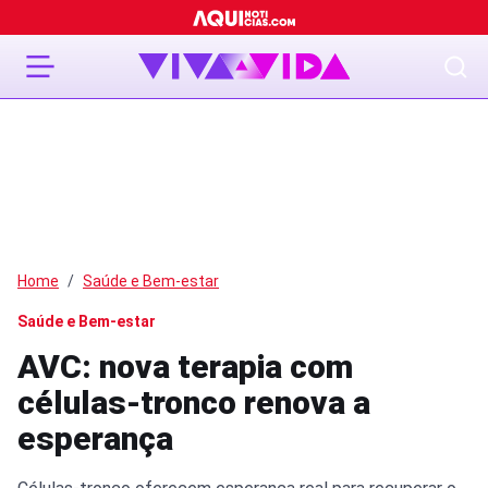
Home
Saúde e Bem-estar
Saúde e Bem-estar
AVC: nova terapia com
células-tronco renova a
esperança