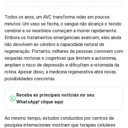
Todos os anos, um AVC transforma vidas em poucos
minutos. Um vaso se fecha, o sangue não alcança o tecido
cerebral e os neurônios começam a morrer rapidamente.
Embora os tratamentos emergenciais avancem, eles ainda
não devolvem ao cérebro a capacidade natural de
regeneração. Portanto, milhares de pessoas convivem com
sequelas motoras e cognitivas que limitam a autonomia,
ampliam o risco de depressão e dificultam a retomada da
rotina. Apesar disso, a medicina regenerativa abre novas
possibilidades concretas.
Receba as principais notícias no seu
WhatsApp! clique aqui
Ao mesmo tempo, estudos conduzidos por centros de
pesquisa internacionais mostram que terapias celulares