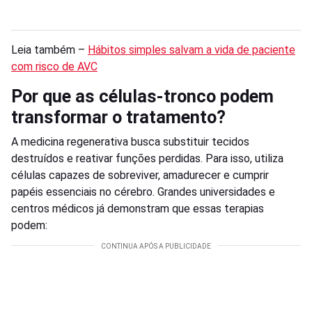
Leia também –
Hábitos simples salvam a vida de paciente
com risco de AVC
Por que as células-tronco podem
transformar o tratamento?
A medicina regenerativa busca substituir tecidos
destruídos e reativar funções perdidas. Para isso, utiliza
células capazes de sobreviver, amadurecer e cumprir
papéis essenciais no cérebro. Grandes universidades e
centros médicos já demonstram que essas terapias
podem: