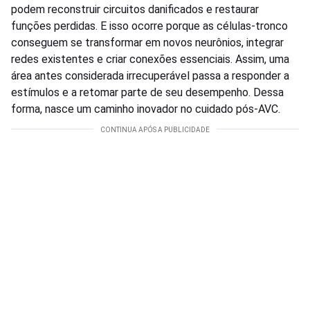
podem reconstruir circuitos danificados e restaurar
funções perdidas. E isso ocorre porque as células-tronco
conseguem se transformar em novos neurônios, integrar
redes existentes e criar conexões essenciais. Assim, uma
área antes considerada irrecuperável passa a responder a
estímulos e a retomar parte de seu desempenho. Dessa
forma, nasce um caminho inovador no cuidado pós-AVC.