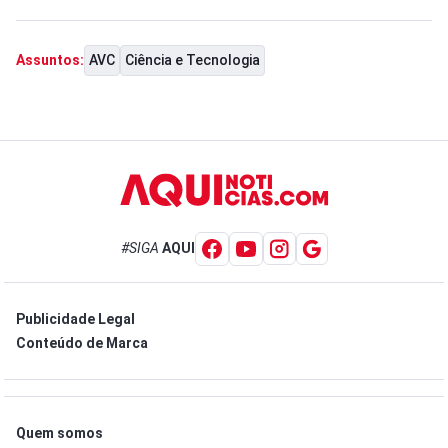
AVC
Ciência e Tecnologia
Assuntos:
#SIGA
AQUI
Publicidade Legal
Conteúdo de Marca
Quem somos