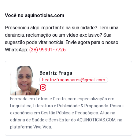
Você no aquinoticias.com
Presenciou algo importante na sua cidade? Tem uma
denúncia, reclamação ou um vídeo exclusivo? Sua
sugestão pode virar notícia. Envie agora para o nosso
WhatsApp:
(28) 99991-7726
Beatriz Fraga
beatrizfragasoares@gmail.com
Formada em Letras e Direito, com especialização em
Linguística, Literatura e Publicidade & Propaganda. Possui
experiência em Gestão Pública e Pedagógica. Atua na
editoria de Saúde e Bem-Estar do AQUINOTICIAS.COM, na
plataforma Viva Vida.