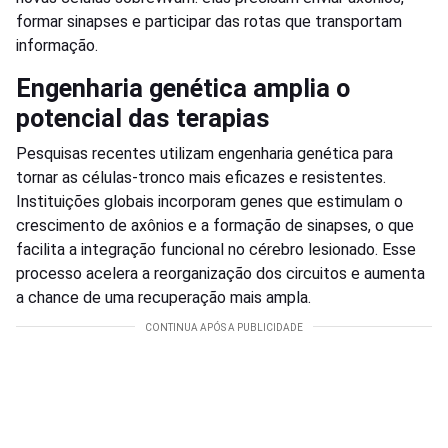
formar sinapses e participar das rotas que transportam
informação.
Engenharia genética amplia o
potencial das terapias
Pesquisas recentes utilizam engenharia genética para
tornar as células-tronco mais eficazes e resistentes.
Instituições globais incorporam genes que estimulam o
crescimento de axônios e a formação de sinapses, o que
facilita a integração funcional no cérebro lesionado. Esse
processo acelera a reorganização dos circuitos e aumenta
a chance de uma recuperação mais ampla.