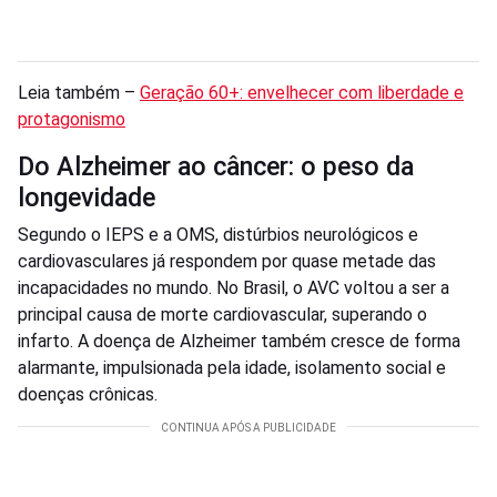
Leia também –
Geração 60+: envelhecer com liberdade e
protagonismo
Do Alzheimer ao câncer: o peso da
longevidade
Segundo o IEPS e a OMS, distúrbios neurológicos e
cardiovasculares já respondem por quase metade das
incapacidades no mundo. No Brasil, o AVC voltou a ser a
principal causa de morte cardiovascular, superando o
infarto. A doença de Alzheimer também cresce de forma
alarmante, impulsionada pela idade, isolamento social e
doenças crônicas.