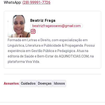
WhatsApp:
(28) 99991-7726
Beatriz Fraga
beatrizfragasoares@gmail.com
Formada em Letras e Direito, com especialização em
Linguística, Literatura e Publicidade & Propaganda. Possui
experiência em Gestão Pública e Pedagógica. Atua na
editoria de Saúde e Bem-Estar do AQUINOTICIAS.COM, na
plataforma Viva Vida.
Cuidados
Doenças
Idosos
Assuntos: