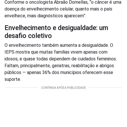
Conforme o oncologista Abraão Dornellas, “o câncer é uma
doença do envelhecimento celular; quanto mais o país
envelhece, mais diagnósticos aparecem”.
Envelhecimento e desigualdade: um
desafio coletivo
O envelhecimento também aumenta a desigualdade. O
IEPS mostra que muitas famílias vivem apenas com
idosos, e quase todas dependem de cuidados femininos.
Faltam, principalmente, geriatras, reabilitação e abrigos
públicos — apenas 36% dos municípios oferecem esse
suporte.