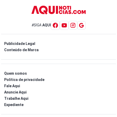
#SIGA
AQUI
Publicidade Legal
Conteúdo de Marca
Quem somos
Política de privacidade
Fale Aqui
Anuncie Aqui
Trabalhe Aqui
Expediente