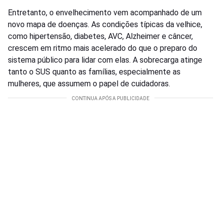
Entretanto, o envelhecimento vem acompanhado de um
novo mapa de doenças. As condições típicas da velhice,
como hipertensão, diabetes, AVC, Alzheimer e câncer,
crescem em ritmo mais acelerado do que o preparo do
sistema público para lidar com elas. A sobrecarga atinge
tanto o SUS quanto as famílias, especialmente as
mulheres, que assumem o papel de cuidadoras.