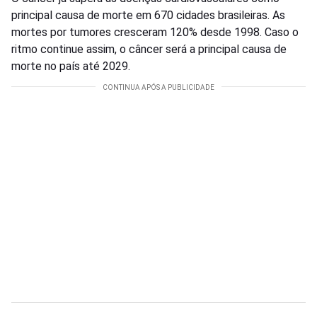
principal causa de morte em 670 cidades brasileiras. As
mortes por tumores cresceram 120% desde 1998. Caso o
ritmo continue assim, o câncer será a principal causa de
morte no país até 2029.