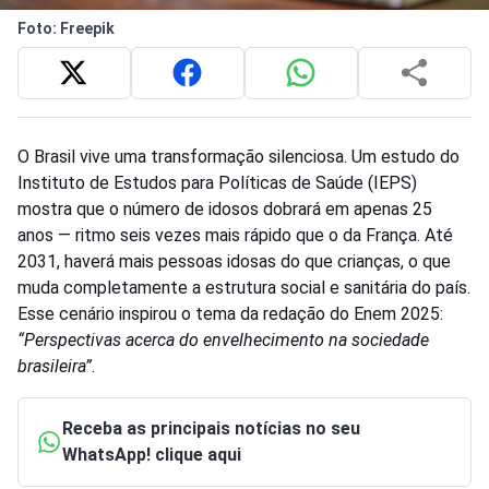
Foto: Freepik
O Brasil vive uma transformação silenciosa. Um estudo do
Instituto de Estudos para Políticas de Saúde (IEPS)
mostra que o número de idosos dobrará em apenas 25
anos — ritmo seis vezes mais rápido que o da França. Até
2031, haverá mais pessoas idosas do que crianças, o que
muda completamente a estrutura social e sanitária do país.
Esse cenário inspirou o tema da redação do Enem 2025:
“Perspectivas acerca do envelhecimento na sociedade
brasileira”
.
Receba as principais notícias no seu
WhatsApp! clique aqui