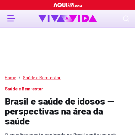
Home
Saúde e Bem-estar
Saúde e Bem-estar
Brasil e saúde de idosos —
perspectivas na área da
saúde