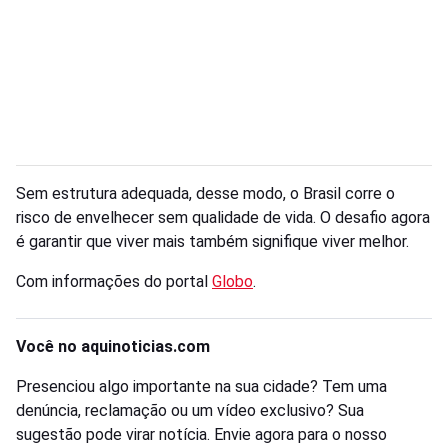
Sem estrutura adequada, desse modo, o Brasil corre o
risco de envelhecer sem qualidade de vida. O desafio agora
é garantir que viver mais também signifique viver melhor.
Com informações do portal
Globo
.
Você no aquinoticias.com
Presenciou algo importante na sua cidade? Tem uma
denúncia, reclamação ou um vídeo exclusivo? Sua
sugestão pode virar notícia. Envie agora para o nosso