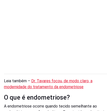
Leia também –
Dr. Tavares focou, de modo claro, a
modernidade do tratamento da endometriose
O que é endometriose?
A endometriose ocorre quando tecido semelhante ao