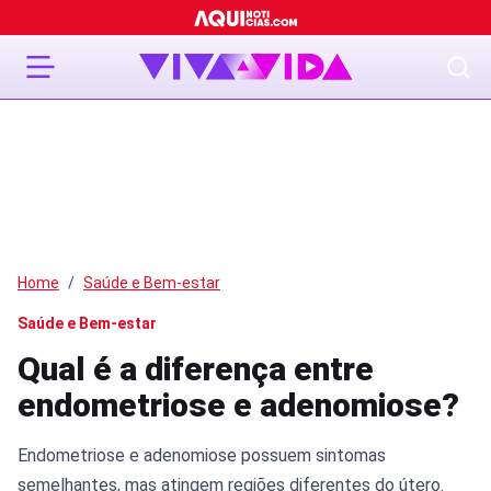
Home
Saúde e Bem-estar
Saúde e Bem-estar
Qual é a diferença entre
endometriose e adenomiose?
Endometriose e adenomiose possuem sintomas
semelhantes, mas atingem regiões diferentes do útero.