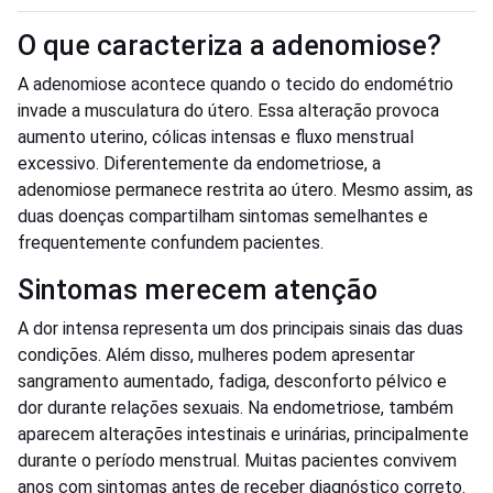
O que caracteriza a adenomiose?
A adenomiose acontece quando o tecido do endométrio
invade a musculatura do útero. Essa alteração provoca
aumento uterino, cólicas intensas e fluxo menstrual
excessivo. Diferentemente da endometriose, a
adenomiose permanece restrita ao útero. Mesmo assim, as
duas doenças compartilham sintomas semelhantes e
frequentemente confundem pacientes.
Sintomas merecem atenção
A dor intensa representa um dos principais sinais das duas
condições. Além disso, mulheres podem apresentar
sangramento aumentado, fadiga, desconforto pélvico e
dor durante relações sexuais. Na endometriose, também
aparecem alterações intestinais e urinárias, principalmente
durante o período menstrual. Muitas pacientes convivem
anos com sintomas antes de receber diagnóstico correto.