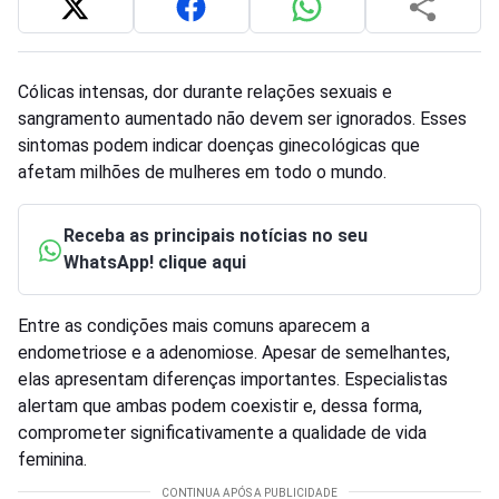
Cólicas intensas, dor durante relações sexuais e
sangramento aumentado não devem ser ignorados. Esses
sintomas podem indicar doenças ginecológicas que
afetam milhões de mulheres em todo o mundo.
Receba as principais notícias no seu
WhatsApp! clique aqui
Entre as condições mais comuns aparecem a
endometriose e a adenomiose. Apesar de semelhantes,
elas apresentam diferenças importantes. Especialistas
alertam que ambas podem coexistir e, dessa forma,
comprometer significativamente a qualidade de vida
feminina.