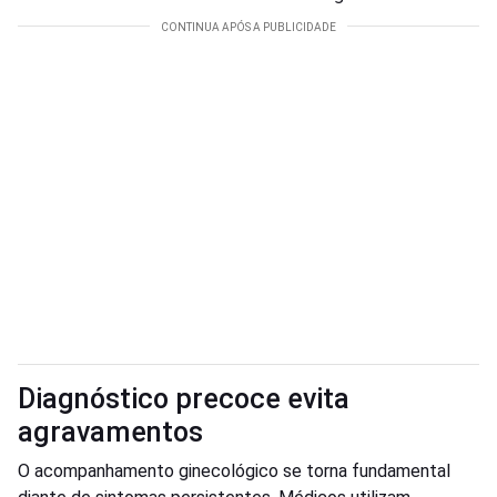
Diagnóstico precoce evita
agravamentos
O acompanhamento ginecológico se torna fundamental