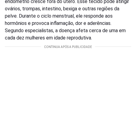
endométrio cresce fora do útero. Esse tecido pode atingir
ovários, trompas, intestino, bexiga e outras regiões da
pelve. Durante o ciclo menstrual, ele responde aos
hormônios e provoca inflamação, dor e aderências.
Segundo especialistas, a doença afeta cerca de uma em
cada dez mulheres em idade reprodutiva.