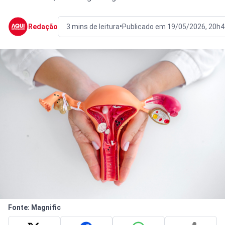
•
Redação
3 mins de leitura
Publicado em 19/05/2026, 20h4
Fonte: Magnific