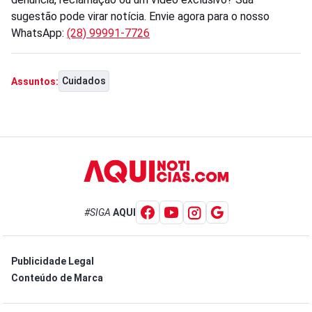
sugestão pode virar notícia. Envie agora para o nosso
WhatsApp:
(28) 99991-7726
Cuidados
Assuntos:
#SIGA
AQUI
Publicidade Legal
Conteúdo de Marca