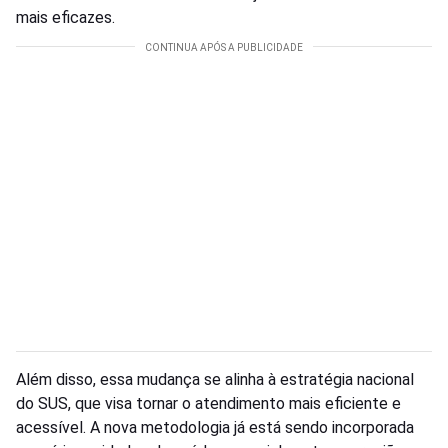
mais eficazes.
Além disso, essa mudança se alinha à estratégia nacional
do SUS, que visa tornar o atendimento mais eficiente e
acessível. A nova metodologia já está sendo incorporada