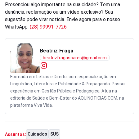
Presenciou algo importante na sua cidade? Tem uma
denúncia, reclamação ou um vídeo exclusivo? Sua
sugestão pode virar notícia. Envie agora para o nosso
WhatsApp:
(28) 99991-7726
Beatriz Fraga
beatrizfragasoares@gmail.com
Formada em Letras e Direito, com especialização em
Linguística, Literatura e Publicidade & Propaganda. Possui
experiência em Gestão Pública e Pedagógica. Atua na
editoria de Saúde e Bem-Estar do AQUINOTICIAS.COM, na
plataforma Viva Vida.
Cuidados
SUS
Assuntos: