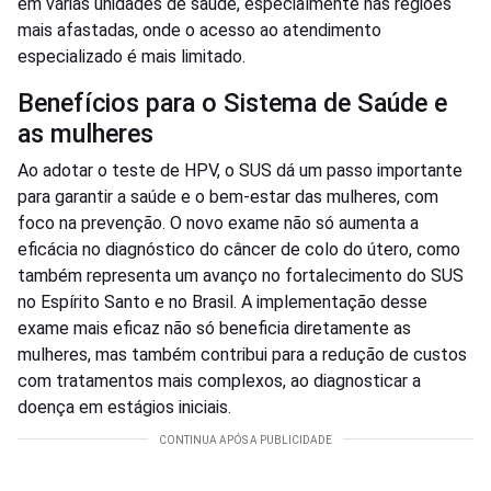
em várias unidades de saúde, especialmente nas regiões
mais afastadas, onde o acesso ao atendimento
especializado é mais limitado.
Benefícios para o Sistema de Saúde e
as mulheres
Ao adotar o teste de HPV, o SUS dá um passo importante
para garantir a saúde e o bem-estar das mulheres, com
foco na prevenção. O novo exame não só aumenta a
eficácia no diagnóstico do câncer de colo do útero, como
também representa um avanço no fortalecimento do SUS
no Espírito Santo e no Brasil. A implementação desse
exame mais eficaz não só beneficia diretamente as
mulheres, mas também contribui para a redução de custos
com tratamentos mais complexos, ao diagnosticar a
doença em estágios iniciais.