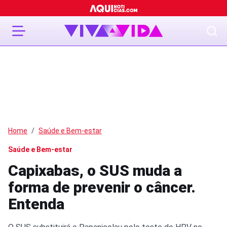
Home
Saúde e Bem-estar
Saúde e Bem-estar
Capixabas, o SUS muda a
forma de prevenir o câncer.
Entenda