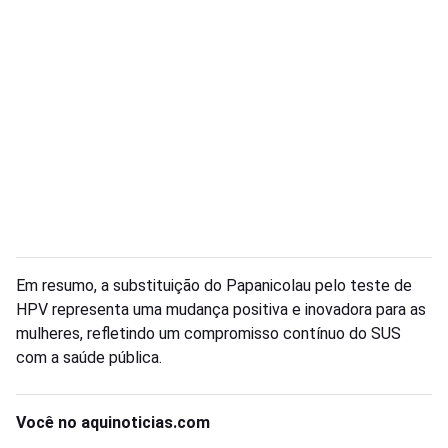
Em resumo, a substituição do Papanicolau pelo teste de
HPV representa uma mudança positiva e inovadora para as
mulheres, refletindo um compromisso contínuo do SUS
com a saúde pública.
Você no aquinoticias.com