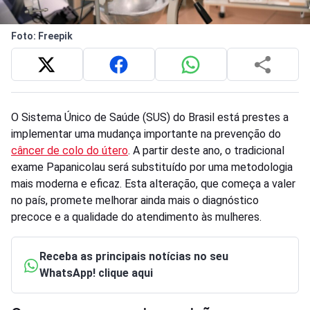
Foto: Freepik
O Sistema Único de Saúde (SUS) do Brasil está prestes a
implementar uma mudança importante na prevenção do
câncer de colo do útero
. A partir deste ano, o tradicional
exame Papanicolau será substituído por uma metodologia
mais moderna e eficaz. Esta alteração, que começa a valer
no país, promete melhorar ainda mais o diagnóstico
precoce e a qualidade do atendimento às mulheres.
Receba as principais notícias no seu
WhatsApp! clique aqui