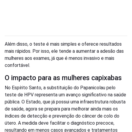
Além disso, o teste é mais simples e oferece resultados
mais rápidos. Por isso, ele tende a aumentar a adesão das
mulheres aos exames, já que é menos invasivo e mais
confortável.
O impacto para as mulheres capixabas
No Espírito Santo, a substituição do Papanicolau pelo
teste de HPV representa um avanço significativo na saúde
pública. O Estado, que já possui uma infraestrutura robusta
de saúde, agora se prepara para melhorar ainda mais os
índices de detecção e prevenção do câncer de colo do
útero. A medida deve facilitar o diagnóstico precoce,
resultando em menos casos avançados e tratamentos