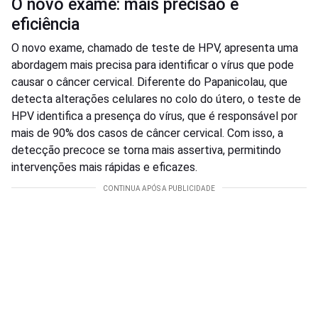
O novo exame: mais precisão e
eficiência
O novo exame, chamado de teste de HPV, apresenta uma
abordagem mais precisa para identificar o vírus que pode
causar o câncer cervical. Diferente do Papanicolau, que
detecta alterações celulares no colo do útero, o teste de
HPV identifica a presença do vírus, que é responsável por
mais de 90% dos casos de câncer cervical. Com isso, a
detecção precoce se torna mais assertiva, permitindo
intervenções mais rápidas e eficazes.