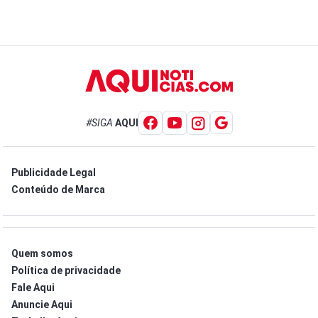
#SIGA
AQUI
Publicidade Legal
Conteúdo de Marca
Quem somos
Política de privacidade
Fale Aqui
Anuncie Aqui