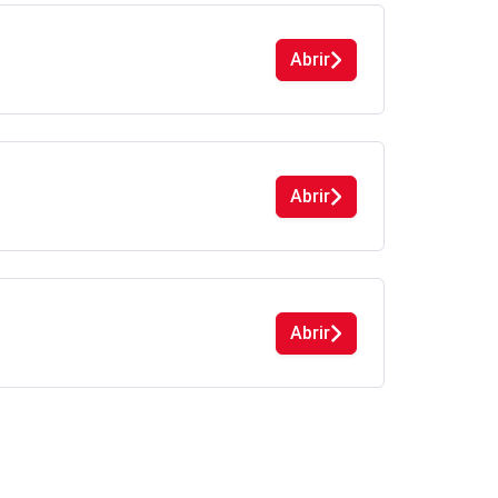
Abrir
Abrir
Abrir