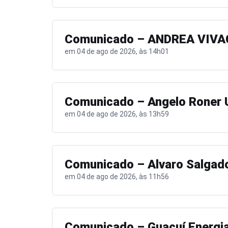
Comunicado – ANDREA VIVA
em 04 de ago de 2026, às 14h01
Comunicado – Angelo Roner U
em 04 de ago de 2026, às 13h59
Comunicado – Alvaro Salgad
em 04 de ago de 2026, às 11h56
Comunicado – Guaçuí Energi