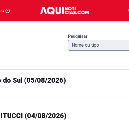
tes
Pesquisar
o do Sul (05/08/2026)
TUCCI (04/08/2026)