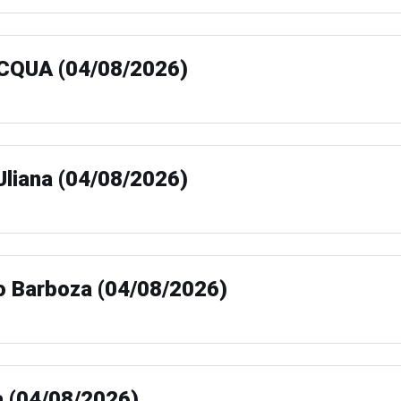
CQUA (04/08/2026)
liana (04/08/2026)
o Barboza (04/08/2026)
a (04/08/2026)