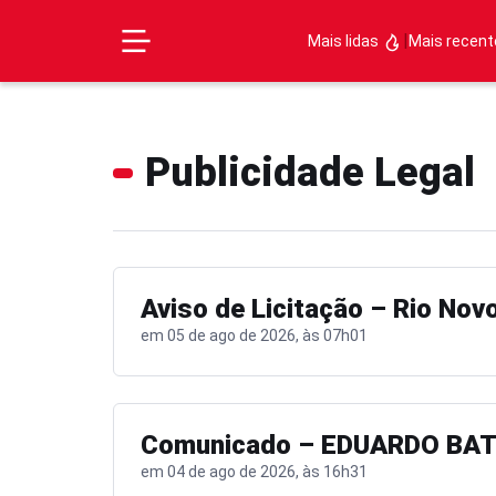
|
Mais lidas
Mais recen
Publicidade Legal
Aviso de Licitação – Rio Nov
em 05 de ago de 2026, às 07h01
Comunicado – EDUARDO BATI
em 04 de ago de 2026, às 16h31