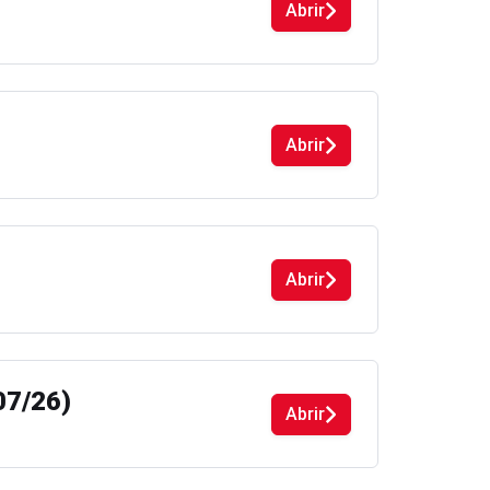
Abrir
Abrir
Abrir
7/26)
Abrir