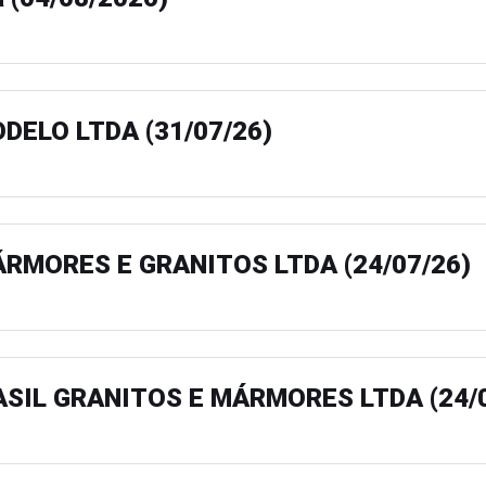
DELO LTDA (31/07/26)
RMORES E GRANITOS LTDA (24/07/26)
ASIL GRANITOS E MÁRMORES LTDA (24/0