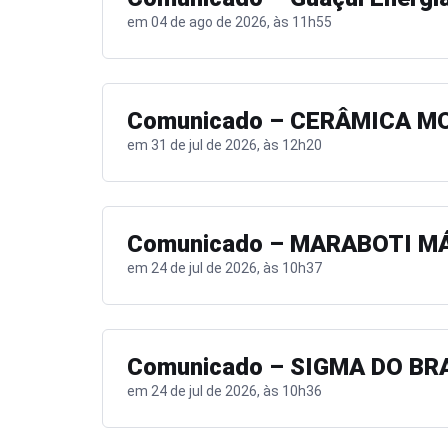
em 04 de ago de 2026, às 11h55
Comunicado – CERÂMICA MO
em 31 de jul de 2026, às 12h20
Comunicado – MARABOTI MÁ
em 24 de jul de 2026, às 10h37
Comunicado – SIGMA DO BR
em 24 de jul de 2026, às 10h36