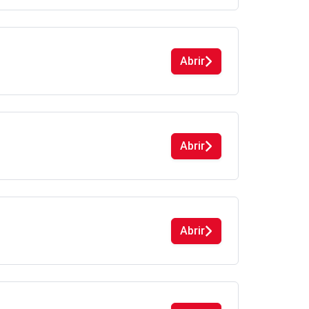
Abrir
Abrir
Abrir