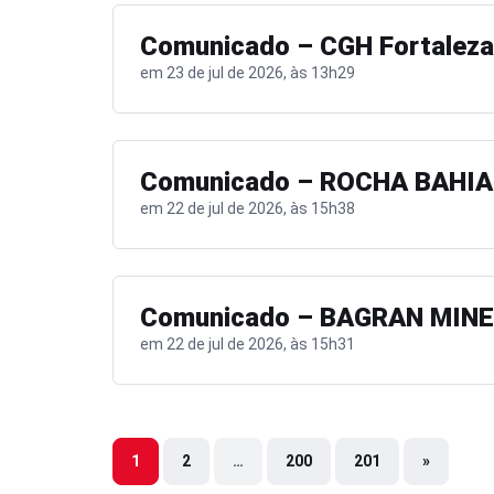
Comunicado – CGH Fortaleza
em 23 de jul de 2026, às 13h29
Comunicado – ROCHA BAHIA
em 22 de jul de 2026, às 15h38
Comunicado – BAGRAN MINE
em 22 de jul de 2026, às 15h31
1
2
…
200
201
»