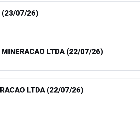
 (23/07/26)
 MINERACAO LTDA (22/07/26)
RACAO LTDA (22/07/26)