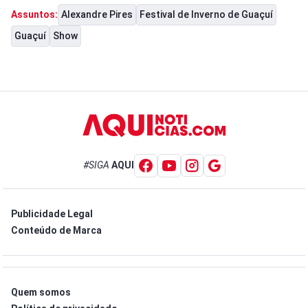
Alexandre Pires
Festival de Inverno de Guaçuí
Assuntos:
Guaçuí
Show
#SIGA
AQUI
Publicidade Legal
Conteúdo de Marca
Quem somos