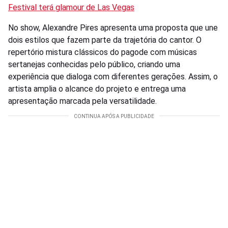
Festival terá glamour de Las Vegas
No show, Alexandre Pires apresenta uma proposta que une
dois estilos que fazem parte da trajetória do cantor. O
repertório mistura clássicos do pagode com músicas
sertanejas conhecidas pelo público, criando uma
experiência que dialoga com diferentes gerações. Assim, o
artista amplia o alcance do projeto e entrega uma
apresentação marcada pela versatilidade.