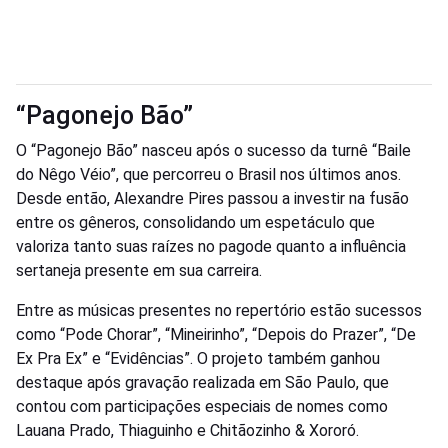
“Pagonejo Bão”
O “Pagonejo Bão” nasceu após o sucesso da turnê “Baile
do Nêgo Véio”, que percorreu o Brasil nos últimos anos.
Desde então, Alexandre Pires passou a investir na fusão
entre os gêneros, consolidando um espetáculo que
valoriza tanto suas raízes no pagode quanto a influência
sertaneja presente em sua carreira.
Entre as músicas presentes no repertório estão sucessos
como “Pode Chorar”, “Mineirinho”, “Depois do Prazer”, “De
Ex Pra Ex” e “Evidências”. O projeto também ganhou
destaque após gravação realizada em São Paulo, que
contou com participações especiais de nomes como
Lauana Prado, Thiaguinho e Chitãozinho & Xororó.