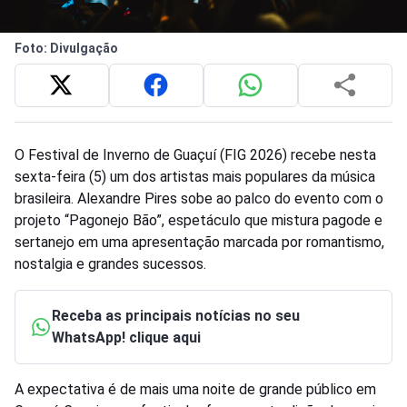
Foto: Divulgação
O Festival de Inverno de Guaçuí (FIG 2026) recebe nesta
sexta-feira (5) um dos artistas mais populares da música
brasileira. Alexandre Pires sobe ao palco do evento com o
projeto “Pagonejo Bão”, espetáculo que mistura pagode e
sertanejo em uma apresentação marcada por romantismo,
nostalgia e grandes sucessos.
Receba as principais notícias no seu
WhatsApp! clique aqui
A expectativa é de mais uma noite de grande público em