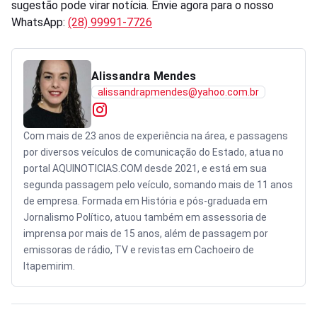
sugestão pode virar notícia. Envie agora para o nosso
WhatsApp:
(28) 99991-7726
Alissandra Mendes
alissandrapmendes@yahoo.com.br
Com mais de 23 anos de experiência na área, e passagens
por diversos veículos de comunicação do Estado, atua no
portal AQUINOTICIAS.COM desde 2021, e está em sua
segunda passagem pelo veículo, somando mais de 11 anos
de empresa. Formada em História e pós-graduada em
Jornalismo Político, atuou também em assessoria de
imprensa por mais de 15 anos, além de passagem por
emissoras de rádio, TV e revistas em Cachoeiro de
Itapemirim.