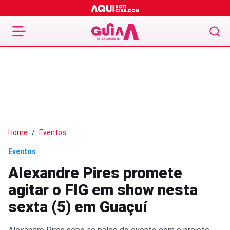
Home
Eventos
Eventos
Alexandre Pires promete
agitar o FIG em show nesta
sexta (5) em Guaçuí