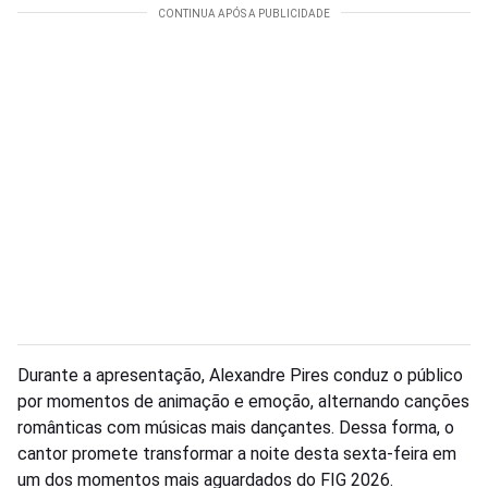
Durante a apresentação, Alexandre Pires conduz o público
por momentos de animação e emoção, alternando canções
românticas com músicas mais dançantes. Dessa forma, o
cantor promete transformar a noite desta sexta-feira em
um dos momentos mais aguardados do FIG 2026.