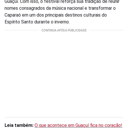
Guaçuí. Com isso, o festival reforça sua tradição de reunir
nomes consagrados da música nacional e transformar o
Caparaó em um dos principais destinos culturais do
Espírito Santo durante o inverno.
Leia também:
O que acontece em Guaçuí fica no coração!