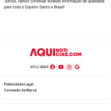
Juntos, vamos continuar levando informação de qualidade
para todo o Espírito Santo e Brasil!
#SIGA
AQUI
Publicidade Legal
Conteúdo de Marca