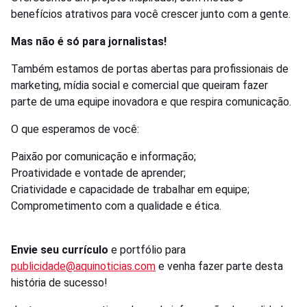
benefícios atrativos para você crescer junto com a gente.
Mas não é só para jornalistas!
Também estamos de portas abertas para profissionais de
marketing, mídia social e comercial que queiram fazer
parte de uma equipe inovadora e que respira comunicação.
O que esperamos de você:
Paixão por comunicação e informação;
Proatividade e vontade de aprender;
Criatividade e capacidade de trabalhar em equipe;
Comprometimento com a qualidade e ética.
Envie seu currículo
e portfólio para
publicidade@aquinoticias.com
e venha fazer parte desta
história de sucesso!