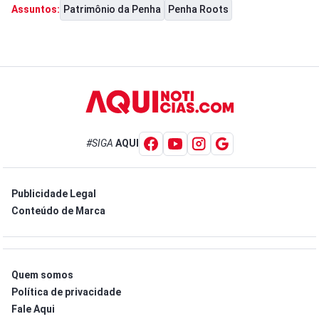
Patrimônio da Penha
Penha Roots
Assuntos:
#SIGA
AQUI
Publicidade Legal
Conteúdo de Marca
Quem somos
Política de privacidade
Fale Aqui