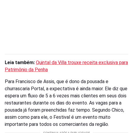
Leia também:
Quintal da Villa trouxe receita exclusiva para
Patrimônio da Penha
Para Francisco de Assis, que é dono da pousada e
churrascaria Portal, a expectativa é ainda maior. Ele diz que
espera um fluxo de 5 a 6 vezes mais clientes em seus dois
restaurantes durante os dias do evento. As vagas para a
pousada já foram preenchidas faz tempo. Segundo Chico,
assim como para ele, o Festival é um evento muito
importante para todos os comerciantes da região.