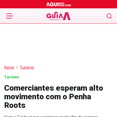
Home
Turismo
Turismo
Comerciantes esperam alto
movimento com o Penha
Roots