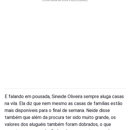
E falando em pousada, Sineide Oliveira sempre aluga casas
na vila. Ela diz que nem mesmo as casas de famílias estão
mais disponíveis para o final de semana. Neide disse
também que além da procura ter sido muito grande, os
valores dos aluguéis também foram dobrados, o que