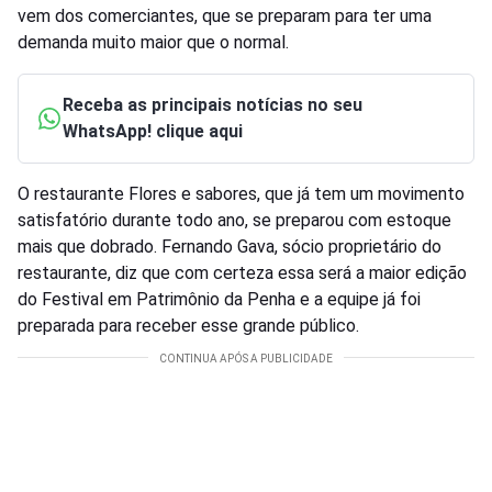
vem dos comerciantes, que se preparam para ter uma
demanda muito maior que o normal.
Receba as principais notícias no seu
WhatsApp! clique aqui
O restaurante Flores e sabores, que já tem um movimento
satisfatório durante todo ano, se preparou com estoque
mais que dobrado. Fernando Gava, sócio proprietário do
restaurante, diz que com certeza essa será a maior edição
do Festival em Patrimônio da Penha e a equipe já foi
preparada para receber esse grande público.