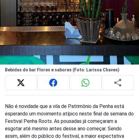
Bebidas do bar Flores e sabores (Foto: Larissa Chaves)
Não é novidade que a vila de Patrimônio da Penha está
esperando um movimento atípico neste final de semana do
Festival Penha Roots. As pousadas já começaram a
esgotar até mesmo antes desse ano começar. Sendo
assim, além do público do festival, a maior expectativa