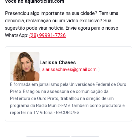
Você no aquinoticias.com
Presenciou algo importante na sua cidade? Tem uma
denúncia, reclamação ou um vídeo exclusivo? Sua
sugestão pode virar notícia. Envie agora para o nosso
WhatsApp:
(28) 99991-7726
Larissa Chaves
alarissachaves@gmail.com
É formada em jornalismo pela Universidade Federal de Ouro
Preto. Estagiou na assessoria de comunicação da
Prefeitura de Ouro Preto, trabalhou na direção de um
programa da Rádio Muniz-FM e também como produtora e
repórter na TV Vitória - RECORD/ES.