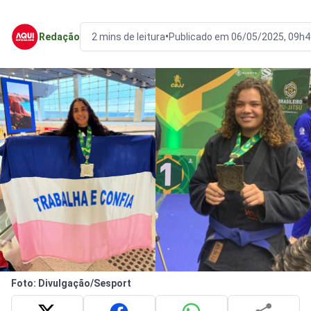
•
Redação
2 mins de leitura
Publicado em 06/05/2025, 09h4
Foto: Divulgação/Sesport