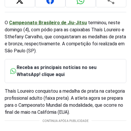
O
Campeonato Brasileiro de Jiu-Jitsu
terminou, neste
domingo (4), com pódio para as capixabas Thaís Loureiro e
Sthefany Carvalho, que conquistaram as medalhas de prata
e bronze, respectivamente. A competição foi realizada em
São Paulo (SP).
Receba as principais notícias no seu
WhatsApp! clique aqui
Thaís Loureiro conquistou a medalha de prata na categoria
profissional adulto (faixa preta). A atleta agora se prepara
para o Campeonato Mundial da modalidade, que ocorre no
final de maio na Califórnia (EUA).