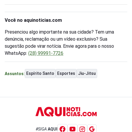
Você no aquinoticias.com
Presenciou algo importante na sua cidade? Tem uma
denúncia, reclamação ou um vídeo exclusivo? Sua
sugestão pode virar notícia. Envie agora para o nosso
WhatsApp:
(28) 99991-7726
Espírito Santo
Esportes
Jiu-Jitsu
Assuntos:
#SIGA
AQUI