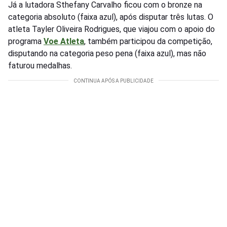
Já a lutadora Sthefany Carvalho ficou com o bronze na
categoria absoluto (faixa azul), após disputar três lutas. O
atleta Tayler Oliveira Rodrigues, que viajou com o apoio do
programa
Voe Atleta
, também participou da competição,
disputando na categoria peso pena (faixa azul), mas não
faturou medalhas.