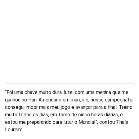
“Foi uma chave muito dura, lutei com uma menina que me
ganhou no Pan-Americano em março e, nesse campeonato,
consegui impor mais meu jogo e avançar para a final. Treino
muito todos os dias, em torno de cinco horas diárias, e
estou me preparando para lutar o Mundial”, contou Thaís
Loureiro.