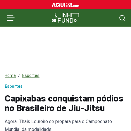
Home
Esportes
Esportes
Capixabas conquistam pódios
no Brasileiro de Jiu-Jitsu
Agora, Thaís Loureiro se prepara para o Campeonato
Mundial da modalidade