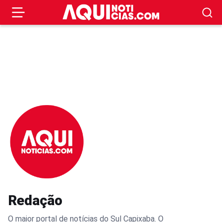
Redação
O maior portal de notícias do Sul Capixaba. O