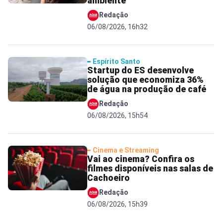
ambiente
Redação
06/08/2026, 16h32
Espírito Santo
Startup do ES desenvolve
solução que economiza 36%
de água na produção de café
Redação
06/08/2026, 15h54
Cinema e Streaming
Vai ao cinema? Confira os
filmes disponíveis nas salas de
Cachoeiro
Redação
06/08/2026, 15h39