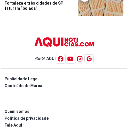
Fortaleza e três cidades de SP
faturam “bolada”
#SIGA
AQUI
Publicidade Legal
Conteúdo de Marca
Quem somos
Política de privacidade
Fale Aqui