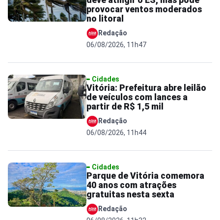
provocar ventos moderados
no litoral
Redação
06/08/2026, 11h47
Cidades
Vitória: Prefeitura abre leilão
de veículos com lances a
partir de R$ 1,5 mil
Redação
06/08/2026, 11h44
Cidades
Parque de Vitória comemora
40 anos com atrações
gratuitas nesta sexta
Redação