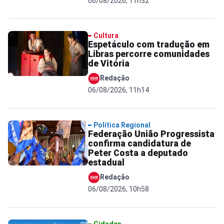
06/08/2026, 11h32
Cultura
Espetáculo com tradução em
Libras percorre comunidades
de Vitória
Redação
06/08/2026, 11h14
Política Regional
Federação União Progressista
confirma candidatura de
Peter Costa a deputado
estadual
Redação
06/08/2026, 10h58
Cidades