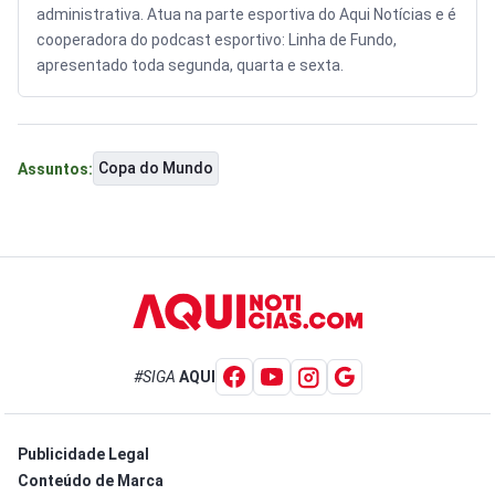
administrativa. Atua na parte esportiva do Aqui Notícias e é
cooperadora do podcast esportivo: Linha de Fundo,
apresentado toda segunda, quarta e sexta.
Copa do Mundo
Assuntos:
#SIGA
AQUI
Publicidade Legal
Conteúdo de Marca