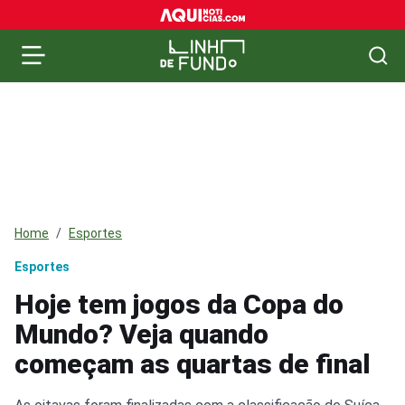
Home
Esportes
Esportes
Hoje tem jogos da Copa do
Mundo? Veja quando
começam as quartas de final