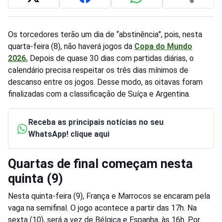
Os torcedores terão um dia de “abstinência”, pois, nesta
quarta-feira (8), não haverá jogos da
Copa do Mundo
2026.
Depois de quase 30 dias com partidas diárias, o
calendário precisa respeitar os três dias mínimos de
descanso entre os jogos. Desse modo, as oitavas foram
finalizadas com a classificação de Suíça e Argentina.
Receba as principais notícias no seu
WhatsApp! clique aqui
Quartas de final começam nesta
quinta (9)
Nesta quinta-feira (9), França e Marrocos se encaram pela
vaga na semifinal. O jogo acontece a partir das 17h. Na
sexta (10), será a vez de Bélgica e Espanha, às 16h. Por