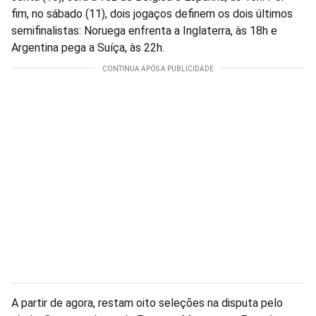
fim, no sábado (11), dois jogaços definem os dois últimos
semifinalistas: Noruega enfrenta a Inglaterra, às 18h e
Argentina pega a Suíça, às 22h.
A partir de agora, restam oito seleções na disputa pelo