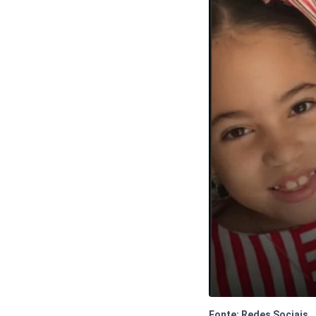
Fonte: Redes Sociais