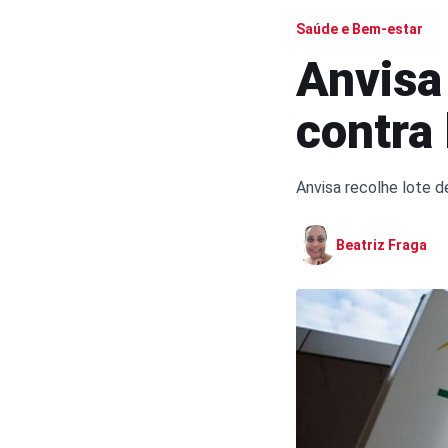
Saúde e Bem-estar
Anvisa
contra
Anvisa recolhe lote 
Beatriz Fraga