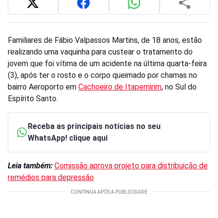
Familiares de Fábio Valpassos Martins, de 18 anos, estão
realizando uma vaquinha para custear o tratamento do
jovem que foi vítima de um acidente na última quarta-feira
(3), após ter o rosto e o corpo queimado por chamas no
bairro Aeroporto em
Cachoeiro de Itapemirim
, no Sul do
Espírito Santo.
Receba as principais notícias no seu
WhatsApp! clique aqui
Leia também:
Comissão aprova projeto para distribuição de
remédios para depressão