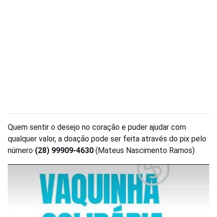
Quem sentir o desejo no coração e puder ajudar com
qualquer valor, a doação pode ser feita através do pix pelo
número
(28) 99909-4630
(Mateus Nascimento Ramos)