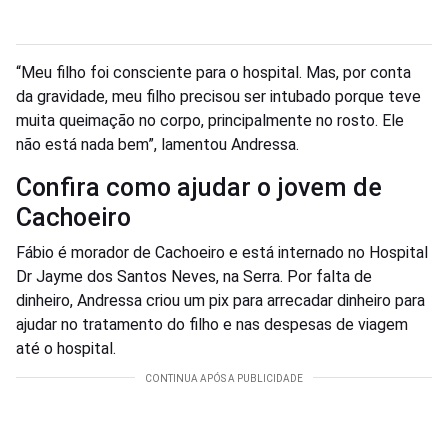
“Meu filho foi consciente para o hospital. Mas, por conta
da gravidade, meu filho precisou ser intubado porque teve
muita queimação no corpo, principalmente no rosto. Ele
não está nada bem”, lamentou Andressa.
Confira como ajudar o jovem de
Cachoeiro
Fábio é morador de Cachoeiro e está internado no Hospital
Dr Jayme dos Santos Neves, na Serra. Por falta de
dinheiro, Andressa criou um pix para arrecadar dinheiro para
ajudar no tratamento do filho e nas despesas de viagem
até o hospital.