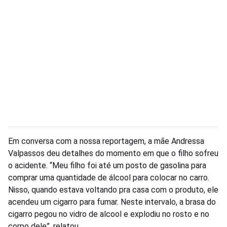
Em conversa com a nossa reportagem, a mãe Andressa
Valpassos deu detalhes do momento em que o filho sofreu
o acidente. “Meu filho foi até um posto de gasolina para
comprar uma quantidade de álcool para colocar no carro.
Nisso, quando estava voltando pra casa com o produto, ele
acendeu um cigarro para fumar. Neste intervalo, a brasa do
cigarro pegou no vidro de alcool e explodiu no rosto e no
corpo dele”, relatou.