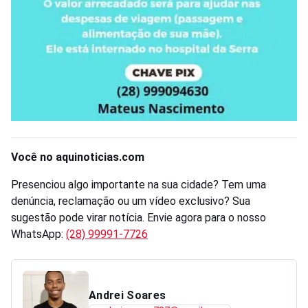
Você no aquinoticias.com
Presenciou algo importante na sua cidade? Tem uma
denúncia, reclamação ou um vídeo exclusivo? Sua
sugestão pode virar notícia. Envie agora para o nosso
WhatsApp:
(28) 99991-7726
Andrei Soares