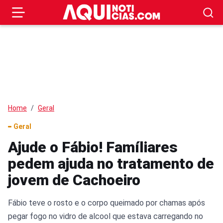
Home
Geral
Geral
Ajude o Fábio! Famíliares
pedem ajuda no tratamento de
jovem de Cachoeiro
Fábio teve o rosto e o corpo queimado por chamas após
pegar fogo no vidro de alcool que estava carregando no