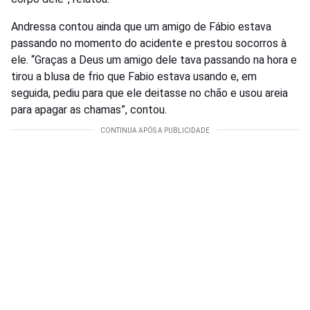
Andressa contou ainda que um amigo de Fábio estava
passando no momento do acidente e prestou socorros à
ele. “Graças a Deus um amigo dele tava passando na hora e
tirou a blusa de frio que Fabio estava usando e, em
seguida, pediu para que ele deitasse no chão e usou areia
para apagar as chamas”, contou.