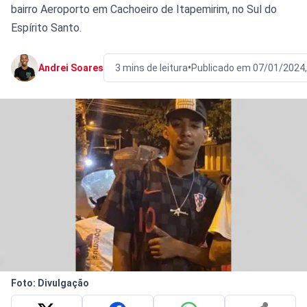
bairro Aeroporto em Cachoeiro de Itapemirim, no Sul do
Espírito Santo.
•
Andrei Soares
3 mins de leitura
Publicado em 07/01/2024
Foto: Divulgação