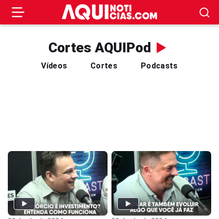
Cortes AQUIPod
Vídeos
Cortes
Podcasts