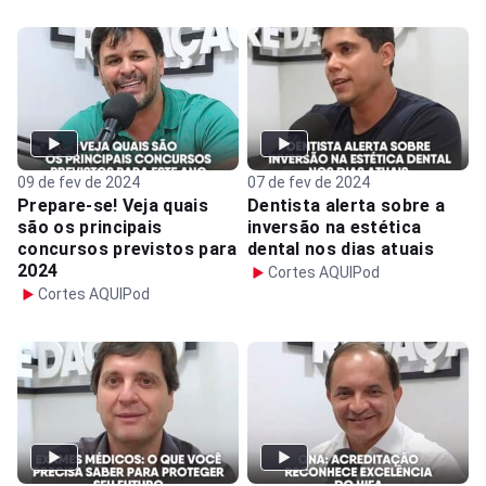
09 de fev de 2024
07 de fev de 2024
Prepare-se! Veja quais
Dentista alerta sobre a
são os principais
inversão na estética
concursos previstos para
dental nos dias atuais
2024
Cortes AQUIPod
Cortes AQUIPod