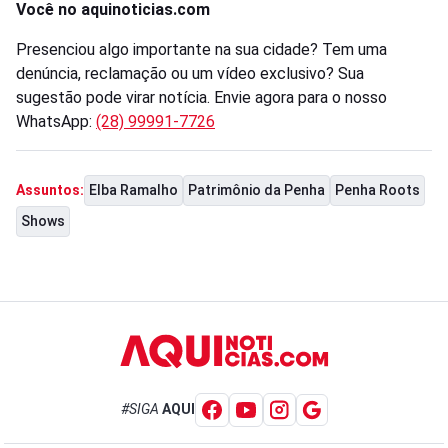
Você no aquinoticias.com
Presenciou algo importante na sua cidade? Tem uma
denúncia, reclamação ou um vídeo exclusivo? Sua
sugestão pode virar notícia. Envie agora para o nosso
WhatsApp:
(28) 99991-7726
Elba Ramalho
Patrimônio da Penha
Penha Roots
Assuntos:
Shows
#SIGA
AQUI