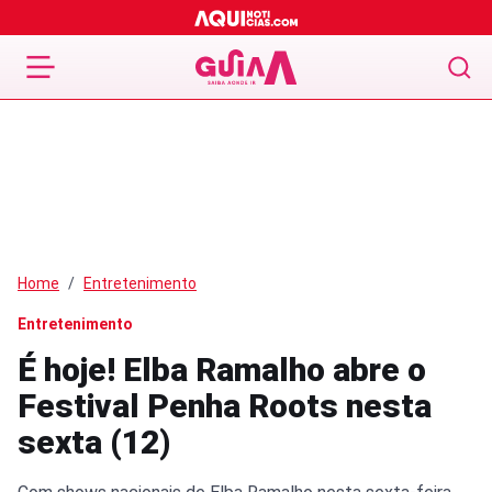
Home
Entretenimento
Entretenimento
É hoje! Elba Ramalho abre o
Festival Penha Roots nesta
sexta (12)