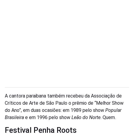
A cantora paraibana também recebeu da Associação de
Críticos de Arte de São Paulo o prêmio de “Melhor Show
do Ano”, em duas ocasiões: em 1989 pelo show
Popular
Brasileira
e em 1996 pelo show
Leão do Norte
. Quem.
Festival Penha Roots