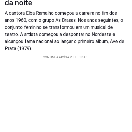
da noite
A cantora Elba Ramalho começou a carreira no fim dos
anos 1960, com o grupo As Brasas. Nos anos seguintes, o
conjunto feminino se transformou em um musical de
teatro. A artista começou a despontar no Nordeste e
alcançou fama nacional ao lançar o primeiro álbum, Ave de
Prata (1979).