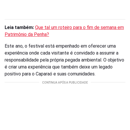
Leia também:
Que tal um roteiro para o fim de semana em
Patrimônio da Penha?
Este ano, o festival está empenhado em oferecer uma
experiência onde cada visitante é convidado a assumir a
responsabilidade pela própria pegada ambiental. O objetivo
é criar uma experiência que também deixe um legado
positivo para o Caparaó e suas comunidades.