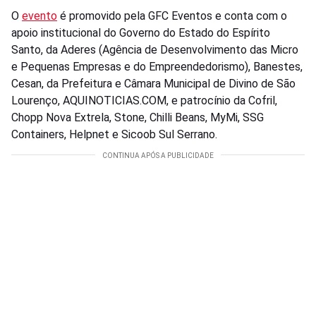
O
evento
é promovido pela GFC Eventos e conta com o
apoio institucional do Governo do Estado do Espírito
Santo, da Aderes (Agência de Desenvolvimento das Micro
e Pequenas Empresas e do Empreendedorismo), Banestes,
Cesan, da Prefeitura e Câmara Municipal de Divino de São
Lourenço, AQUINOTICIAS.COM, e patrocínio da Cofril,
Chopp Nova Extrela, Stone, Chilli Beans, MyMi, SSG
Containers, Helpnet e Sicoob Sul Serrano.