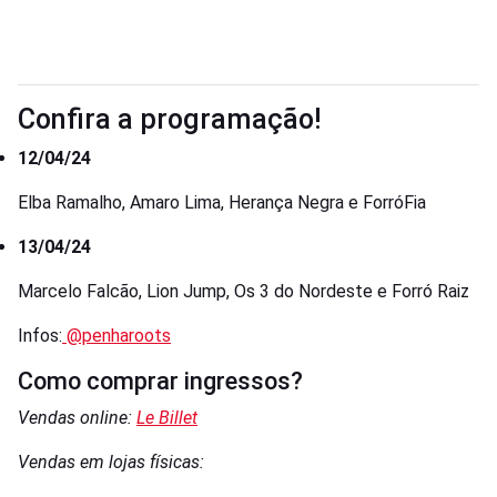
Confira a programação!
12/04/24
Elba Ramalho, Amaro Lima, Herança Negra e ForróFia
13/04/24
Marcelo Falcão, Lion Jump, Os 3 do Nordeste e Forró Raiz
Infos:
@penharoots
Como comprar ingressos?
Vendas online:
Le Billet
Vendas em lojas físicas: