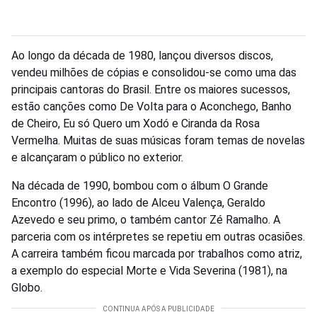
Ao longo da década de 1980, lançou diversos discos,
vendeu milhões de cópias e consolidou-se como uma das
principais cantoras do Brasil. Entre os maiores sucessos,
estão canções como De Volta para o Aconchego, Banho
de Cheiro, Eu só Quero um Xodó e Ciranda da Rosa
Vermelha. Muitas de suas músicas foram temas de novelas
e alcançaram o público no exterior.
Na década de 1990, bombou com o álbum O Grande
Encontro (1996), ao lado de Alceu Valença, Geraldo
Azevedo e seu primo, o também cantor Zé Ramalho. A
parceria com os intérpretes se repetiu em outras ocasiões.
A carreira também ficou marcada por trabalhos como atriz,
a exemplo do especial Morte e Vida Severina (1981), na
Globo.