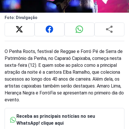
Foto: Divulgação
O Penha Roots, festival de Reggae e Forró Pé de Serra de
Patrimônio da Penha, no Caparaó Capixaba, começa nesta
sexta-feira (12). E quem sobe ao palco como a principal
atração da noite é a cantora Elba Ramalho, que coleciona
sucessos ao longo dos 40 anos de carreira. Além dela, os
artistas capixabas também serão destaques. Amaro Lima,
Herança Negra e ForróFia se apresentam no primeiro dia do
evento.
Receba as principais notícias no seu
WhatsApp! clique aqui