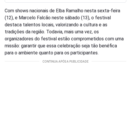
Com shows nacionais de Elba Ramalho nesta sexta-feira
(12), e Marcelo Falcão neste sábado (13), o festival
destaca talentos locais, valorizando a cultura e as
tradições da região. Todavia, mais uma vez, os
organizadores do festival estão comprometidos com uma
missão: garantir que essa celebração seja tão benéfica
para o ambiente quanto para os participantes.