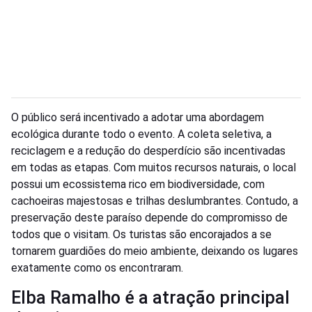
O público será incentivado a adotar uma abordagem
ecológica durante todo o evento. A coleta seletiva, a
reciclagem e a redução do desperdício são incentivadas
em todas as etapas. Com muitos recursos naturais, o local
possui um ecossistema rico em biodiversidade, com
cachoeiras majestosas e trilhas deslumbrantes. Contudo, a
preservação deste paraíso depende do compromisso de
todos que o visitam. Os turistas são encorajados a se
tornarem guardiões do meio ambiente, deixando os lugares
exatamente como os encontraram.
Elba Ramalho é a atração principal