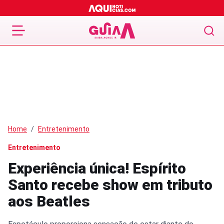
Home
Entretenimento
Entretenimento
Experiência única! Espírito
Santo recebe show em tributo
aos Beatles