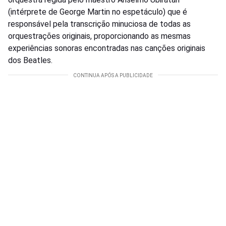
(intérprete de George Martin no espetáculo) que é
responsável pela transcrição minuciosa de todas as
orquestrações originais, proporcionando as mesmas
experiências sonoras encontradas nas canções originais
dos Beatles.