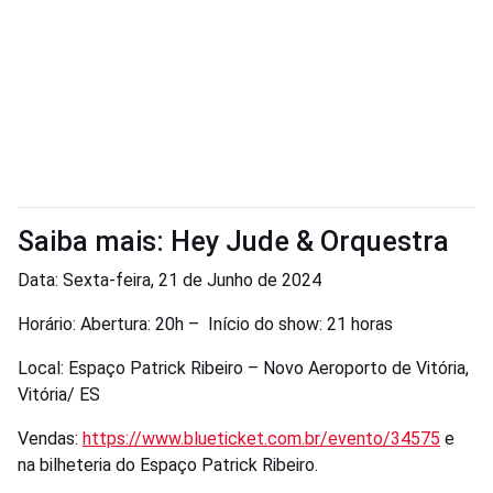
Saiba mais: Hey Jude & Orquestra
Data: Sexta-feira, 21 de Junho de 2024
Horário: Abertura: 20h – Início do show: 21 horas
Local: Espaço Patrick Ribeiro – Novo Aeroporto de Vitória,
Vitória/ ES
Vendas:
https://www.blueticket.com.br/evento/34575
e
na bilheteria do Espaço Patrick Ribeiro.