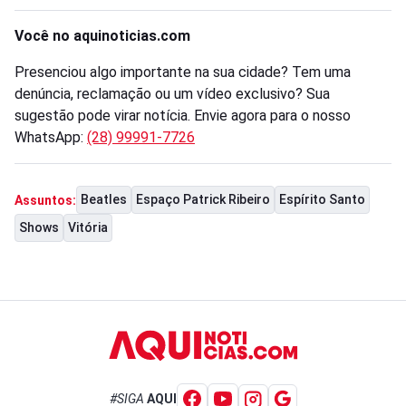
Você no aquinoticias.com
Presenciou algo importante na sua cidade? Tem uma
denúncia, reclamação ou um vídeo exclusivo? Sua
sugestão pode virar notícia. Envie agora para o nosso
WhatsApp:
(28) 99991-7726
Beatles
Espaço Patrick Ribeiro
Espírito Santo
Assuntos:
Shows
Vitória
#SIGA
AQUI