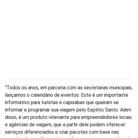
“Todos os anos, em parceria com as secretarias municipais,
lançamos o calendário de eventos. Este é um importante
informativo para turistas e capixabas que queiram se
informar e programar sua viagem pelo Espírito Santo. Além
disso, é um produto relevante para empreendedores locais
e agências de viagem, que a partir dele podem oferecer
serviços diferenciados e criar pacotes com base nas