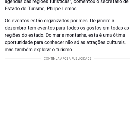
agendas das regiões turísticas”, comentou o secretário de
Estado do Turismo, Philipe Lemos.
Os eventos estão organizados por mês. De janeiro a
dezembro tem eventos para todos os gostos em todas as
regiões do estado. Do mar a montanha, esta é uma ótima
oportunidade para conhecer não só as atrações culturais,
mas também explorar o turismo.