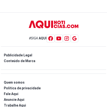
#SIGA
AQUI
Publicidade Legal
Conteúdo de Marca
Quem somos
Política de privacidade
Fale Aqui
Anuncie Aqui
Trabalhe Aqui