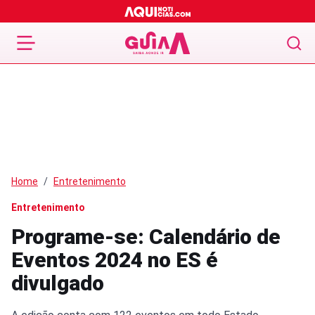
Home
Entretenimento
Entretenimento
Programe-se: Calendário de
Eventos 2024 no ES é
divulgado