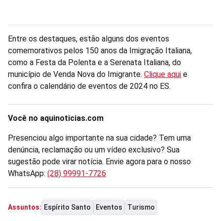
Entre os destaques, estão alguns dos eventos
comemorativos pelos 150 anos da Imigração Italiana,
como a Festa da Polenta e a Serenata Italiana, do
município de Venda Nova do Imigrante.
Clique aqui
e
confira o calendário de eventos de 2024 no ES.
Você no aquinoticias.com
Presenciou algo importante na sua cidade? Tem uma
denúncia, reclamação ou um vídeo exclusivo? Sua
sugestão pode virar notícia. Envie agora para o nosso
WhatsApp:
(28) 99991-7726
Espírito Santo
Eventos
Turismo
Assuntos: