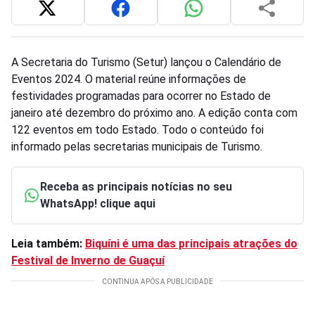
A Secretaria do Turismo (Setur) lançou o Calendário de
Eventos 2024. O material reúne informações de
festividades programadas para ocorrer no Estado de
janeiro até dezembro do próximo ano. A edição conta com
122 eventos em todo Estado. Todo o conteúdo foi
informado pelas secretarias municipais de Turismo.
Receba as principais notícias no seu
WhatsApp! clique aqui
Leia também:
Biquíni é uma das principais atrações do
Festival de Inverno de Guaçuí