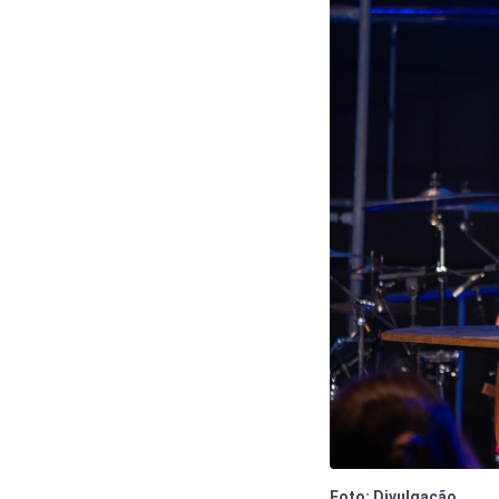
Foto: Divulgação