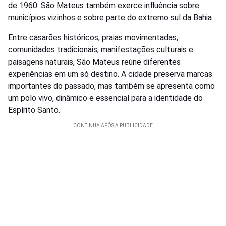
de 1960. São Mateus também exerce influência sobre
municípios vizinhos e sobre parte do extremo sul da Bahia.
Entre casarões históricos, praias movimentadas,
comunidades tradicionais, manifestações culturais e
paisagens naturais, São Mateus reúne diferentes
experiências em um só destino. A cidade preserva marcas
importantes do passado, mas também se apresenta como
um polo vivo, dinâmico e essencial para a identidade do
Espírito Santo.