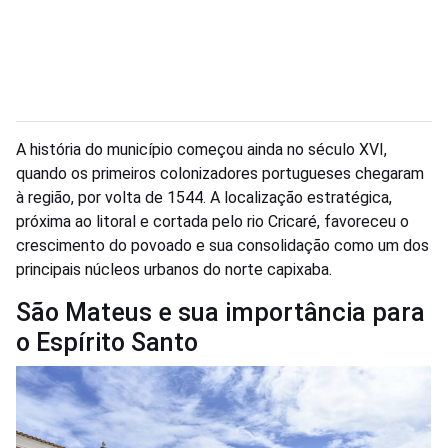
A história do município começou ainda no século XVI,
quando os primeiros colonizadores portugueses chegaram
à região, por volta de 1544. A localização estratégica,
próxima ao litoral e cortada pelo rio Cricaré, favoreceu o
crescimento do povoado e sua consolidação como um dos
principais núcleos urbanos do norte capixaba.
São Mateus e sua importância para
o Espírito Santo