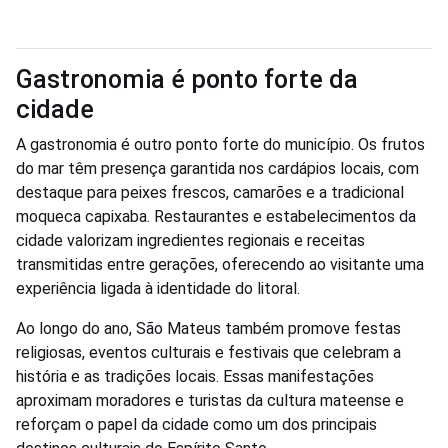
Gastronomia é ponto forte da
cidade
A gastronomia é outro ponto forte do município. Os frutos
do mar têm presença garantida nos cardápios locais, com
destaque para peixes frescos, camarões e a tradicional
moqueca capixaba. Restaurantes e estabelecimentos da
cidade valorizam ingredientes regionais e receitas
transmitidas entre gerações, oferecendo ao visitante uma
experiência ligada à identidade do litoral.
Ao longo do ano, São Mateus também promove festas
religiosas, eventos culturais e festivais que celebram a
história e as tradições locais. Essas manifestações
aproximam moradores e turistas da cultura mateense e
reforçam o papel da cidade como um dos principais