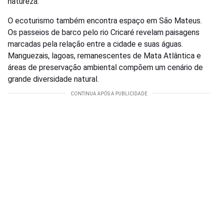
natureza.
O ecoturismo também encontra espaço em São Mateus.
Os passeios de barco pelo rio Cricaré revelam paisagens
marcadas pela relação entre a cidade e suas águas.
Manguezais, lagoas, remanescentes de Mata Atlântica e
áreas de preservação ambiental compõem um cenário de
grande diversidade natural.