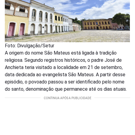
Foto: Divulgação/Setur
A origem do nome São Mateus está ligada à tradição
religiosa. Segundo registros históricos, o padre José de
Anchieta teria visitado a localidade em 21 de setembro,
data dedicada ao evangelista São Mateus. A partir desse
episódio, o povoado passou a ser identificado pelo nome
do santo, denominação que permanece até os dias atuais.