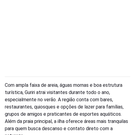
Com ampla faixa de areia, águas mornas e boa estrutura
turística, Guriri atrai visitantes durante todo o ano,
especialmente no verão. A região conta com bares,
restaurantes, quiosques e opções de lazer para famílias,
grupos de amigos e praticantes de esportes aquáticos.
Além da praia principal, a ilha oferece áreas mais tranquilas
para quem busca descanso e contato direto com a