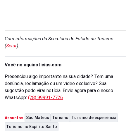
Com informações da Secretaria de Estado de Turismo
(
Setur
).
Você no aquinoticias.com
Presenciou algo importante na sua cidade? Tem uma
denúncia, reclamação ou um vídeo exclusivo? Sua
sugestão pode virar notícia. Envie agora para o nosso
WhatsApp:
(28) 99991-7726
São Mateus
Turismo
Turismo de experiência
Assuntos:
Turismo no Espírito Santo