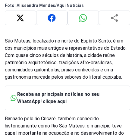
Foto: Alissandra Mendes/Aqui Notícias
São Mateus, localizado no norte do Espírito Santo, é um
dos municípios mais antigos e representativos do Estado.
Com quase cinco séculos de história, a cidade reúne
patrimônio arquitetônico, tradições afro-brasileiras,
comunidades quilombolas, praias conhecidas e uma
gastronomia marcada pelos sabores do litoral capixaba.
Receba as principais notícias no seu
WhatsApp! clique aqui
Banhado pelo rio Cricaré, também conhecido
historicamente como Rio São Mateus, o município teve
papel importante na ocupação e no desenvolvimento do