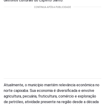
destinos culturais do Espírito Santo.
Atualmente, o município mantém relevância econômica no
norte capixaba. Sua economia é diversificada e envolve
agricultura, pecuária, fruticultura, comércio e exploração
de petróleo, atividade presente na região desde a década