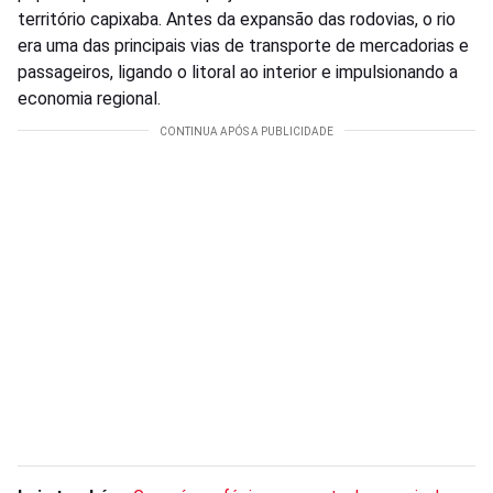
território capixaba. Antes da expansão das rodovias, o rio
era uma das principais vias de transporte de mercadorias e
passageiros, ligando o litoral ao interior e impulsionando a
economia regional.