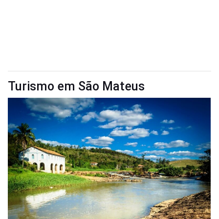
Turismo em São Mateus