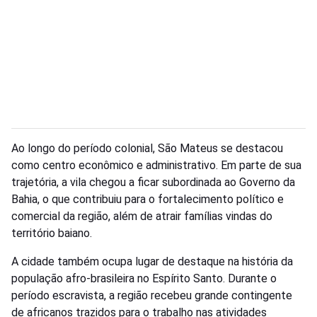
Ao longo do período colonial, São Mateus se destacou
como centro econômico e administrativo. Em parte de sua
trajetória, a vila chegou a ficar subordinada ao Governo da
Bahia, o que contribuiu para o fortalecimento político e
comercial da região, além de atrair famílias vindas do
território baiano.
A cidade também ocupa lugar de destaque na história da
população afro-brasileira no Espírito Santo. Durante o
período escravista, a região recebeu grande contingente
de africanos trazidos para o trabalho nas atividades