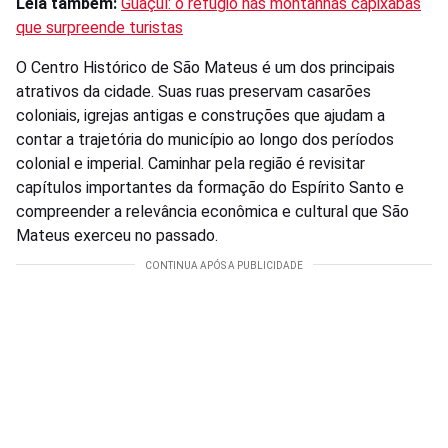
Leia também:
Guaçuí: o refúgio nas montanhas capixabas
que surpreende turistas
O Centro Histórico de São Mateus é um dos principais
atrativos da cidade. Suas ruas preservam casarões
coloniais, igrejas antigas e construções que ajudam a
contar a trajetória do município ao longo dos períodos
colonial e imperial. Caminhar pela região é revisitar
capítulos importantes da formação do Espírito Santo e
compreender a relevância econômica e cultural que São
Mateus exerceu no passado.