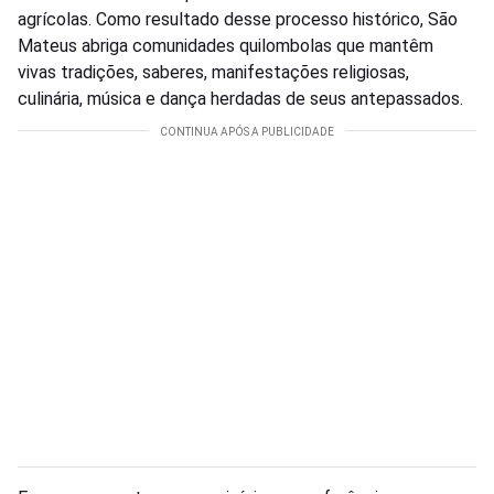
agrícolas. Como resultado desse processo histórico, São
Mateus abriga comunidades quilombolas que mantêm
vivas tradições, saberes, manifestações religiosas,
culinária, música e dança herdadas de seus antepassados.