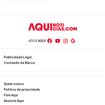
#SIGA
AQUI
Publicidade Legal
Conteúdo de Marca
Quem somos
Política de privacidade
Fale Aqui
Anuncie Aqui