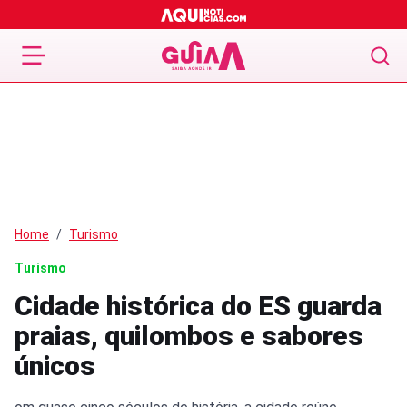
Home
Turismo
Turismo
Cidade histórica do ES guarda
praias, quilombos e sabores
únicos