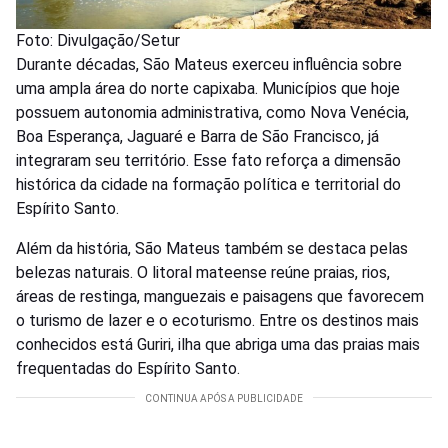
Foto: Divulgação/Setur
Durante décadas, São Mateus exerceu influência sobre
uma ampla área do norte capixaba. Municípios que hoje
possuem autonomia administrativa, como Nova Venécia,
Boa Esperança, Jaguaré e Barra de São Francisco, já
integraram seu território. Esse fato reforça a dimensão
histórica da cidade na formação política e territorial do
Espírito Santo.
Além da história, São Mateus também se destaca pelas
belezas naturais. O litoral mateense reúne praias, rios,
áreas de restinga, manguezais e paisagens que favorecem
o turismo de lazer e o ecoturismo. Entre os destinos mais
conhecidos está Guriri, ilha que abriga uma das praias mais
frequentadas do Espírito Santo.