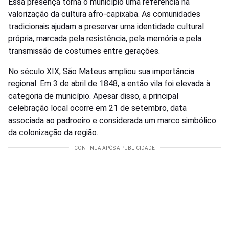
Essa presença torna o município uma referência na
valorização da cultura afro-capixaba. As comunidades
tradicionais ajudam a preservar uma identidade cultural
própria, marcada pela resistência, pela memória e pela
transmissão de costumes entre gerações.
No século XIX, São Mateus ampliou sua importância
regional. Em 3 de abril de 1848, a então vila foi elevada à
categoria de município. Apesar disso, a principal
celebração local ocorre em 21 de setembro, data
associada ao padroeiro e considerada um marco simbólico
da colonização da região.