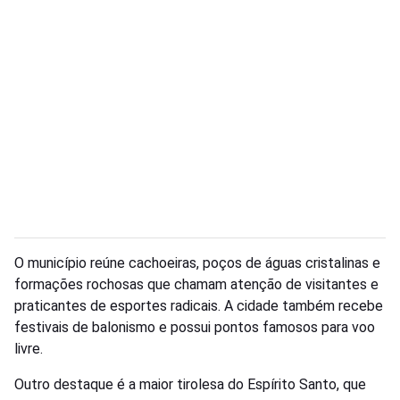
O município reúne cachoeiras, poços de águas cristalinas e
formações rochosas que chamam atenção de visitantes e
praticantes de esportes radicais. A cidade também recebe
festivais de balonismo e possui pontos famosos para voo
livre.
Outro destaque é a maior tirolesa do Espírito Santo, que