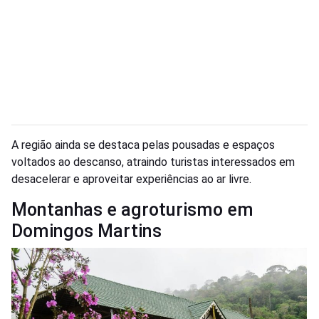
A região ainda se destaca pelas pousadas e espaços
voltados ao descanso, atraindo turistas interessados em
desacelerar e aproveitar experiências ao ar livre.
Montanhas e agroturismo em
Domingos Martins