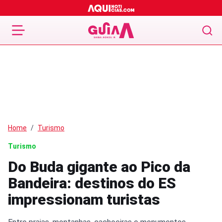
Home
Turismo
Turismo
Do Buda gigante ao Pico da
Bandeira: destinos do ES
impressionam turistas