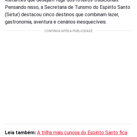
Pensando nisso, a Secretaria de Turismo do Espírito Santo
(Setur) destacou cinco destinos que combinam lazer,
gastronomia, aventura e cenários inesquecíveis.
Leia também:
A trilha mais curiosa do Espírito Santo fica