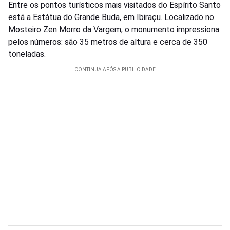
Entre os pontos turísticos mais visitados do Espírito Santo
está a Estátua do Grande Buda, em Ibiraçu. Localizado no
Mosteiro Zen Morro da Vargem, o monumento impressiona
pelos números: são 35 metros de altura e cerca de 350
toneladas.