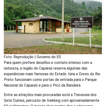
Foto: Reprodução | Governo do ES
Para quem prefere desafios e contato intenso com a
natureza, a região do Caparaó reserva algumas das
experiências mais famosas do Estado. Iúna e Dores do Rio
Preto funcionam como portas de entrada para o Parque
Nacional do Caparaó e para o Pico da Bandeira.
Entre as atrações mais procuradas está a Travessia dos
Sete Cumes, percurso de trekking com aproximadamente