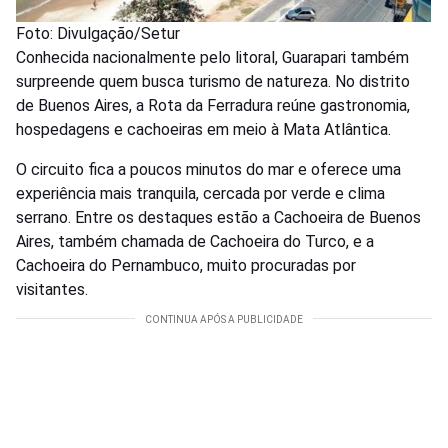
Foto: Divulgação/Setur
Conhecida nacionalmente pelo litoral, Guarapari também
surpreende quem busca turismo de natureza. No distrito
de Buenos Aires, a Rota da Ferradura reúne gastronomia,
hospedagens e cachoeiras em meio à Mata Atlântica.
O circuito fica a poucos minutos do mar e oferece uma
experiência mais tranquila, cercada por verde e clima
serrano. Entre os destaques estão a Cachoeira de Buenos
Aires, também chamada de Cachoeira do Turco, e a
Cachoeira do Pernambuco, muito procuradas por
visitantes.