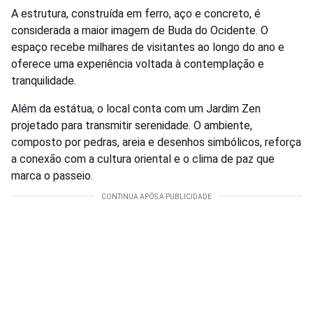
A estrutura, construída em ferro, aço e concreto, é
considerada a maior imagem de Buda do Ocidente. O
espaço recebe milhares de visitantes ao longo do ano e
oferece uma experiência voltada à contemplação e
tranquilidade.
Além da estátua, o local conta com um Jardim Zen
projetado para transmitir serenidade. O ambiente,
composto por pedras, areia e desenhos simbólicos, reforça
a conexão com a cultura oriental e o clima de paz que
marca o passeio.