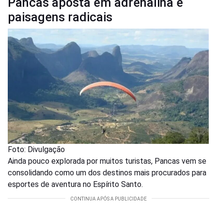
Pancas aposta em adrenalina e
paisagens radicais
Foto: Divulgação
Ainda pouco explorada por muitos turistas, Pancas vem se
consolidando como um dos destinos mais procurados para
esportes de aventura no Espírito Santo.