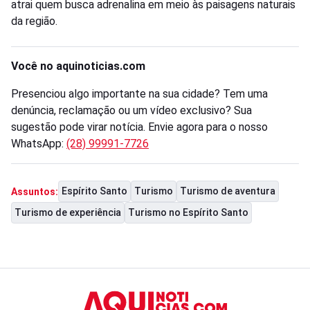
atrai quem busca adrenalina em meio às paisagens naturais
da região.
Você no aquinoticias.com
Presenciou algo importante na sua cidade? Tem uma
denúncia, reclamação ou um vídeo exclusivo? Sua
sugestão pode virar notícia. Envie agora para o nosso
WhatsApp:
(28) 99991-7726
Espírito Santo
Turismo
Turismo de aventura
Assuntos:
Turismo de experiência
Turismo no Espírito Santo