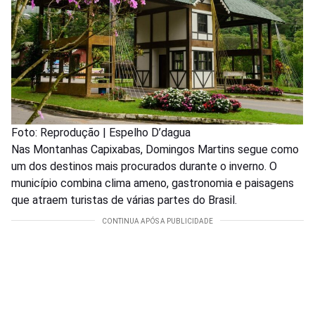
Foto: Reprodução | Espelho D’dagua
Nas Montanhas Capixabas, Domingos Martins segue como
um dos destinos mais procurados durante o inverno. O
município combina clima ameno, gastronomia e paisagens
que atraem turistas de várias partes do Brasil.