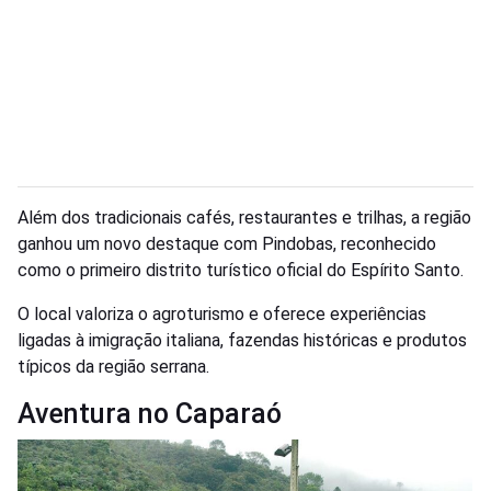
Além dos tradicionais cafés, restaurantes e trilhas, a região
ganhou um novo destaque com Pindobas, reconhecido
como o primeiro distrito turístico oficial do Espírito Santo.
O local valoriza o agroturismo e oferece experiências
ligadas à imigração italiana, fazendas históricas e produtos
típicos da região serrana.
Aventura no Caparaó