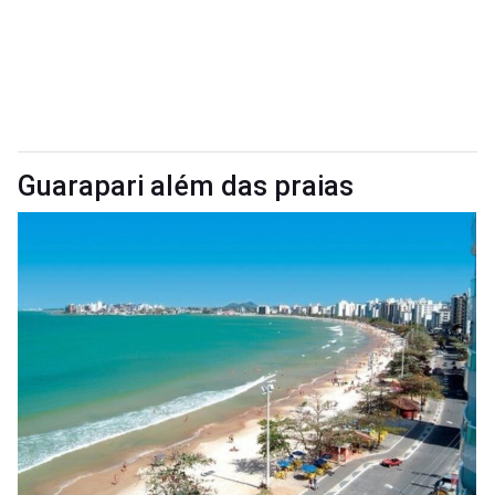
Guarapari além das praias