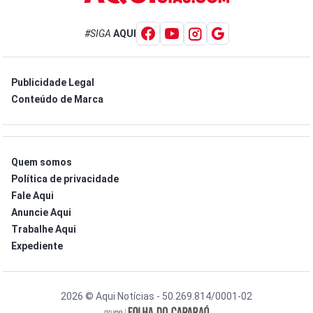
#SIGA
AQUI
Publicidade Legal
Conteúdo de Marca
Quem somos
Política de privacidade
Fale Aqui
Anuncie Aqui
Trabalhe Aqui
Expediente
2026 © Aqui Notícias - 50.269.814/0001-02