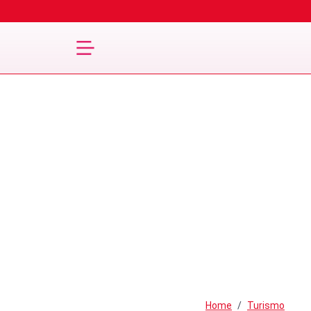
Home
Turismo