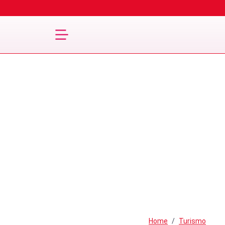
Home
Turismo