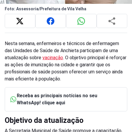
Foto: Assessoria/Prefeitura de Vila Velha
Nesta semana, enfermeiros e técnicos de enfermagem
das Unidades de Saúde de Anchieta participam de uma
atualização sobre
vacinação
. O objetivo principal é reforçar
as ações de imunização na cidade e garantir que os
profissionais de saúde possam oferecer um serviço ainda
mais eficiente à população.
Receba as principais notícias no seu
WhatsApp! clique aqui
Objetivo da atualização
A Secretaria Municipal de Saúde promove a capacitação,