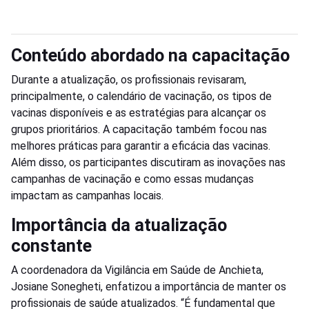
Conteúdo abordado na capacitação
Durante a atualização, os profissionais revisaram,
principalmente, o calendário de vacinação, os tipos de
vacinas disponíveis e as estratégias para alcançar os
grupos prioritários. A capacitação também focou nas
melhores práticas para garantir a eficácia das vacinas.
Além disso, os participantes discutiram as inovações nas
campanhas de vacinação e como essas mudanças
impactam as campanhas locais.
Importância da atualização
constante
A coordenadora da Vigilância em Saúde de Anchieta,
Josiane Sonegheti, enfatizou a importância de manter os
profissionais de saúde atualizados. “É fundamental que