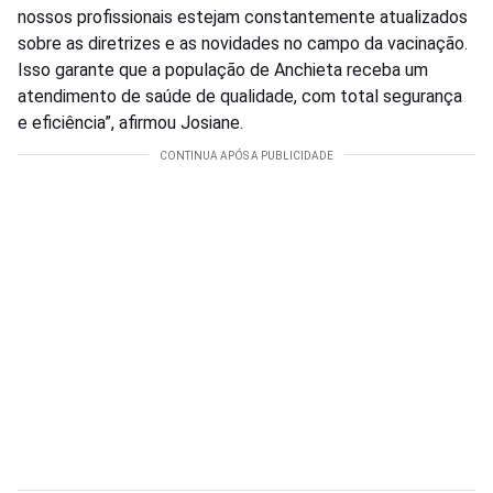
nossos profissionais estejam constantemente atualizados
sobre as diretrizes e as novidades no campo da vacinação.
Isso garante que a população de Anchieta receba um
atendimento de saúde de qualidade, com total segurança
e eficiência”, afirmou Josiane.