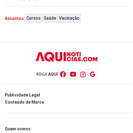
Cursos
Saúde
Vacinação
Assuntos:
#SIGA
AQUI
Publicidade Legal
Conteúdo de Marca
Quem somos