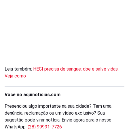
Leia também:
HECI precisa de sangue: doe e salve vidas.
Veja como
Você no aquinoticias.com
Presenciou algo importante na sua cidade? Tem uma
denúncia, reclamação ou um vídeo exclusivo? Sua
sugestão pode virar notícia. Envie agora para o nosso
WhatsApp:
(28) 99991-7726