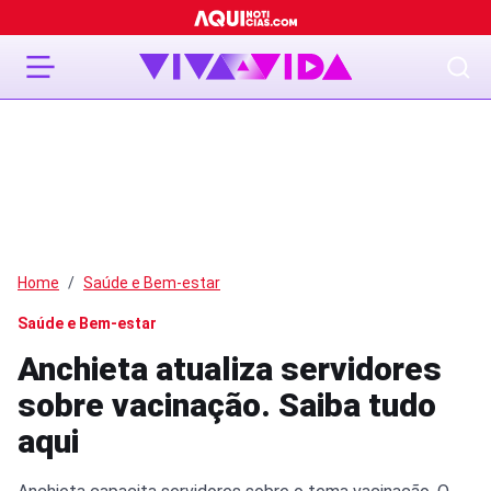
Home
Saúde e Bem-estar
Saúde e Bem-estar
Anchieta atualiza servidores
sobre vacinação. Saiba tudo
aqui