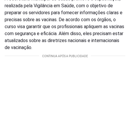
realizada pela Vigilância em Saúde, com o objetivo de
preparar os servidores para fornecer informações claras e
precisas sobre as vacinas. De acordo com os órgãos, o
curso visa garantir que os profissionais apliquem as vacinas
com segurança e eficácia. Além disso, eles precisam estar
atualizados sobre as diretrizes nacionais e internacionais
de vacinação.