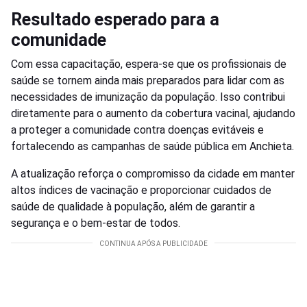
Resultado esperado para a
comunidade
Com essa capacitação, espera-se que os profissionais de
saúde se tornem ainda mais preparados para lidar com as
necessidades de imunização da população. Isso contribui
diretamente para o aumento da cobertura vacinal, ajudando
a proteger a comunidade contra doenças evitáveis e
fortalecendo as campanhas de saúde pública em Anchieta.
A atualização reforça o compromisso da cidade em manter
altos índices de vacinação e proporcionar cuidados de
saúde de qualidade à população, além de garantir a
segurança e o bem-estar de todos.