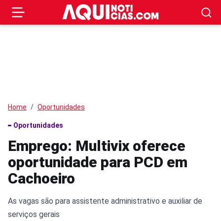
Home
Oportunidades
Oportunidades
Emprego: Multivix oferece
oportunidade para PCD em
Cachoeiro
As vagas são para assistente administrativo e auxiliar de
serviços gerais