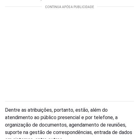
Dentre as atribuições, portanto, estão, além do
atendimento ao público presencial e por telefone, a
organização de documentos, agendamento de reuniões,
suporte na gestão de correspondências, entrada de dados