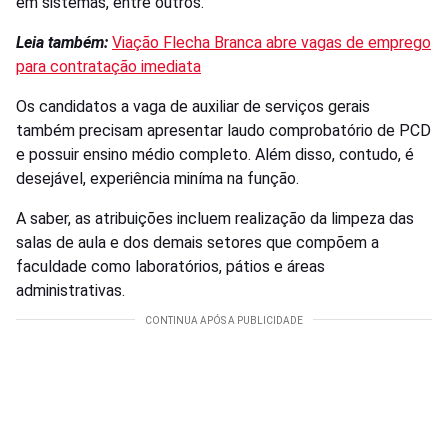
em sistemas, entre outros.
Leia também:
Viação Flecha Branca abre vagas de emprego
para contratação imediata
Os candidatos a vaga de auxiliar de serviços gerais
também precisam apresentar laudo comprobatório de PCD
e possuir ensino médio completo. Além disso, contudo, é
desejável, experiência miníma na função.
A saber, as atribuições incluem realização da limpeza das
salas de aula e dos demais setores que compõem a
faculdade como laboratórios, pátios e áreas
administrativas.