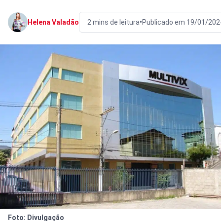
•
Helena Valadão
2 mins de leitura
Publicado em 19/01/202
Foto: Divulgação