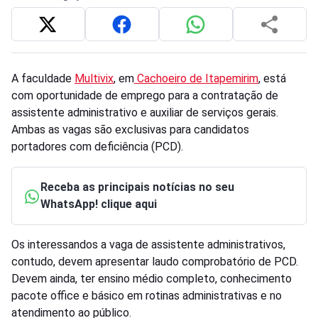
A faculdade
Multivix
, em
Cachoeiro de Itapemirim
, está
com oportunidade de emprego para a contratação de
assistente administrativo e auxiliar de serviços gerais.
Ambas as vagas são exclusivas para candidatos
portadores com deficiência (PCD).
Receba as principais notícias no seu
WhatsApp! clique aqui
Os interessandos a vaga de assistente administrativos,
contudo, devem apresentar laudo comprobatório de PCD.
Devem ainda, ter ensino médio completo, conhecimento
pacote office e básico em rotinas administrativas e no
atendimento ao público.