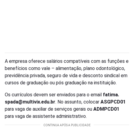
A empresa oferece salários compatíveis com as funções e
benefícios como vale – alimentação, plano odontológico,
previdência privada, seguro de vida e desconto sindical em
cursos de graduação ou pós graduação na instituição.
Os currículos devem ser enviados para o email
fatima.
spada@multivix.edu.br
. No assunto, colocar
ASGPCD01
para vaga de auxiliar de serviços gerais ou
ADMPCD01
para vaga de assistente administrativo.