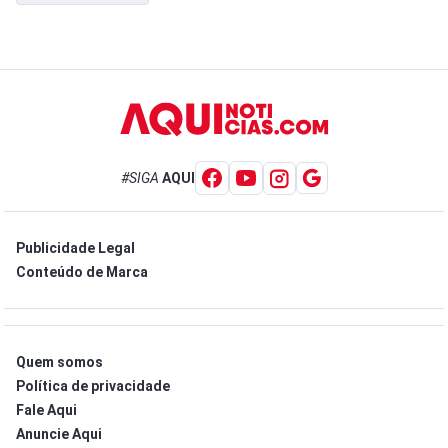
#SIGA
AQUI
Publicidade Legal
Conteúdo de Marca
Quem somos
Política de privacidade
Fale Aqui
Anuncie Aqui