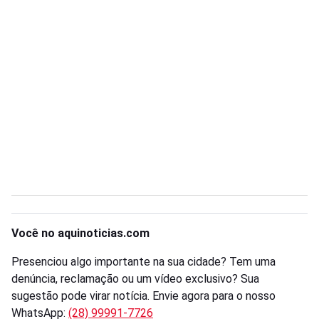
Você no aquinoticias.com
Presenciou algo importante na sua cidade? Tem uma
denúncia, reclamação ou um vídeo exclusivo? Sua
sugestão pode virar notícia. Envie agora para o nosso
WhatsApp:
(28) 99991-7726