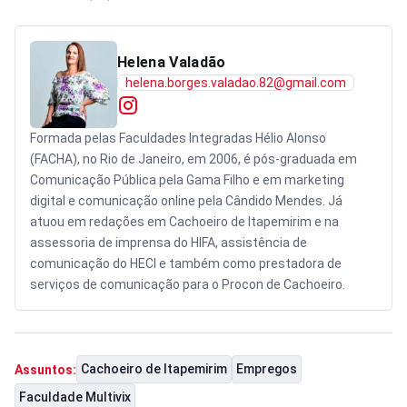
Helena Valadão
helena.borges.valadao.82@gmail.com
Formada pelas Faculdades Integradas Hélio Alonso
(FACHA), no Rio de Janeiro, em 2006, é pós-graduada em
Comunicação Pública pela Gama Filho e em marketing
digital e comunicação online pela Cândido Mendes. Já
atuou em redações em Cachoeiro de Itapemirim e na
assessoria de imprensa do HIFA, assistência de
comunicação do HECI e também como prestadora de
serviços de comunicação para o Procon de Cachoeiro.
Cachoeiro de Itapemirim
Empregos
Assuntos:
Faculdade Multivix