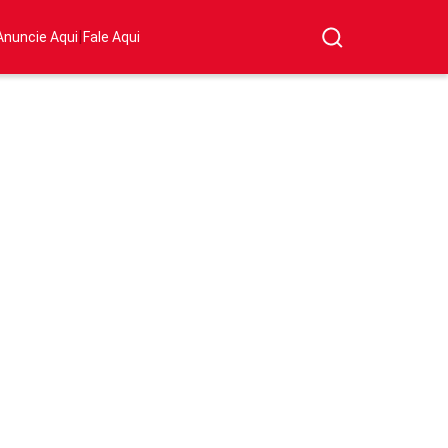
|
Anuncie Aqui
Fale Aqui