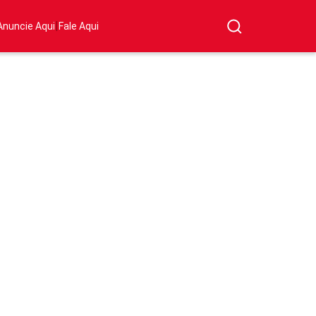
|
Anuncie Aqui
Fale Aqui