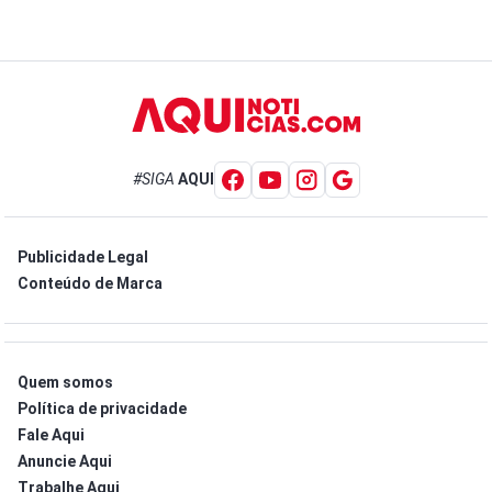
#SIGA
AQUI
Publicidade Legal
Conteúdo de Marca
Quem somos
Política de privacidade
Fale Aqui
Anuncie Aqui
Trabalhe Aqui