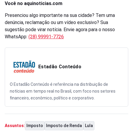
Você no aquinoticias.com
Presenciou algo importante na sua cidade? Tem uma
denúncia, reclamação ou um vídeo exclusivo? Sua
sugestão pode virar notícia. Envie agora para o nosso
WhatsApp:
(28) 99991-7726
Estadão Conteúdo
O Estadão Conteúdo é referência na distribuição de
notícias em tempo real no Brasil, com foco nos setores
financeiro, econômico, político e corporativo.
Imposto
Imposto de Renda
Lula
Assuntos: