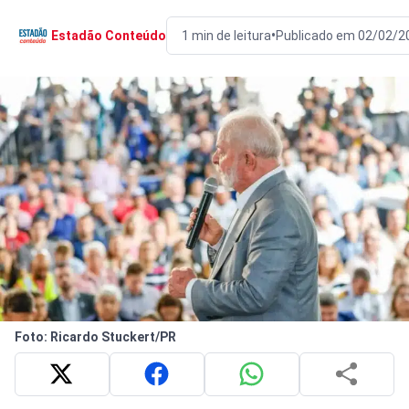
•
Estadão Conteúdo
1 min de leitura
Publicado em 02/02/2
Foto: Ricardo Stuckert/PR