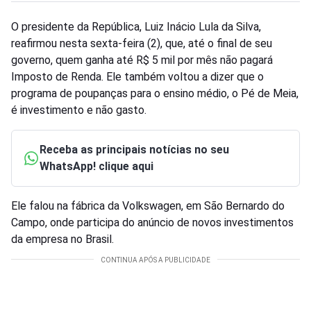
O presidente da República, Luiz Inácio Lula da Silva,
reafirmou nesta sexta-feira (2), que, até o final de seu
governo, quem ganha até R$ 5 mil por mês não pagará
Imposto de Renda. Ele também voltou a dizer que o
programa de poupanças para o ensino médio, o Pé de Meia,
é investimento e não gasto.
Receba as principais notícias no seu
WhatsApp! clique aqui
Ele falou na fábrica da Volkswagen, em São Bernardo do
Campo, onde participa do anúncio de novos investimentos
da empresa no Brasil.