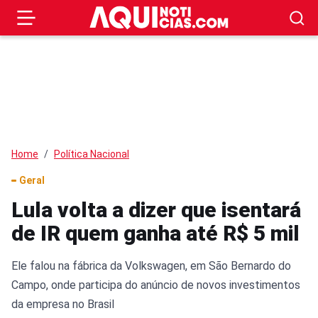
Home
Política Nacional
Geral
Lula volta a dizer que isentará
de IR quem ganha até R$ 5 mil
Ele falou na fábrica da Volkswagen, em São Bernardo do
Campo, onde participa do anúncio de novos investimentos
da empresa no Brasil