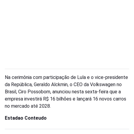
Na cerimônia com participação de Lula e o vice-presidente
da República, Geraldo Alckmin, o CEO da Volkswagen no
Brasil, Ciro Possobom, anunciou nesta sexta-feira que a
empresa investirá R$ 16 bilhões e lançará 16 novos carros
no mercado até 2028.
Estadao Conteudo