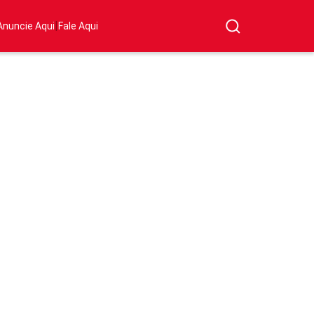
|
Anuncie Aqui
Fale Aqui