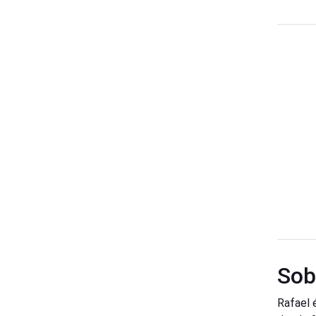
Sob
Rafael 