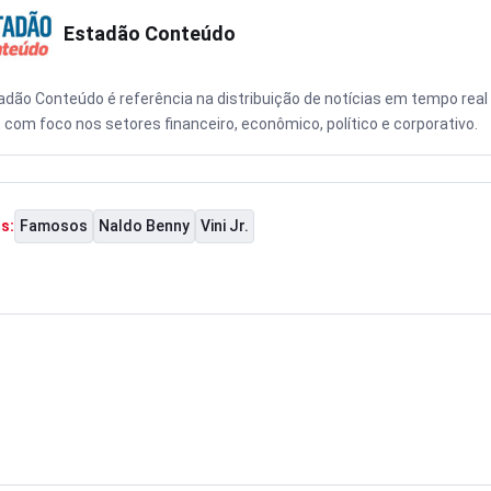
Estadão Conteúdo
adão Conteúdo é referência na distribuição de notícias em tempo real
, com foco nos setores financeiro, econômico, político e corporativo.
Famosos
Naldo Benny
Vini Jr.
s: