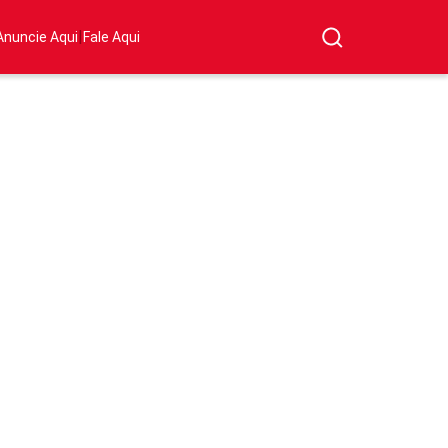
|
Anuncie Aqui
Fale Aqui