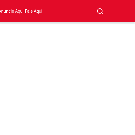
|
Anuncie Aqui
Fale Aqui