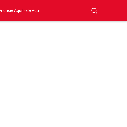
|
Anuncie Aqui
Fale Aqui