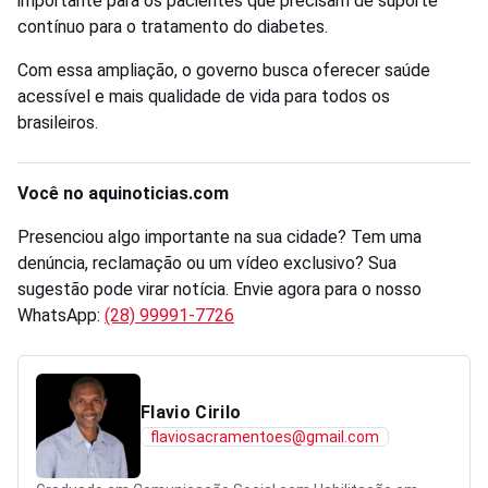
importante para os pacientes que precisam de suporte
contínuo para o tratamento do diabetes.
Com essa ampliação, o governo busca oferecer saúde
acessível e mais qualidade de vida para todos os
brasileiros.
Você no aquinoticias.com
Presenciou algo importante na sua cidade? Tem uma
denúncia, reclamação ou um vídeo exclusivo? Sua
sugestão pode virar notícia. Envie agora para o nosso
WhatsApp:
(28) 99991-7726
Flavio Cirilo
flaviosacramentoes@gmail.com