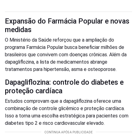
Expansão do Farmácia Popular e novas
medidas
O Ministério da Saúde reforçou que a ampliação do
programa Farmácia Popular busca beneficiar milhões de
brasileiros que convivem com doenças crônicas. Além da
dapagliflozina, a lista de medicamentos abrange
tratamentos para hipertensão, asma e osteoporose.
Dapagliflozina: controle do diabetes e
proteção cardíaca
Estudos comprovam que a dapagliflozina oferece uma
combinação de controle glicêmico e proteção cardíaca.
Isso a torna uma escolha estratégica para pacientes com
diabetes tipo 2 e risco cardiovascular elevado.