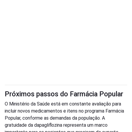
Próximos passos do Farmácia Popular
O Ministério da Saúde está em constante avaliação para
incluir novos medicamentos e itens no programa Farmácia
Popular, conforme as demandas da população. A
gratuidade da dapagliflozina representa um marco