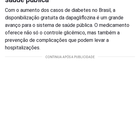
Com o aumento dos casos de diabetes no Brasil, a
disponibilização gratuita da dapagliflozina é um grande
avanço para o sistema de saúde pública. O medicamento
oferece não só o controle glicêmico, mas também a
prevenção de complicações que podem levar a
hospitalizações.