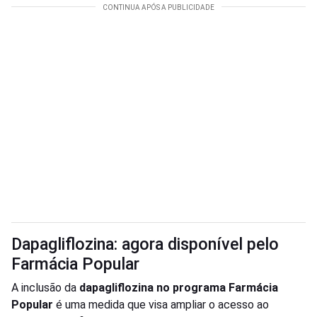
Dapagliflozina: agora disponível pelo
Farmácia Popular
A inclusão da
dapagliflozina no programa Farmácia
Popular
é uma medida que visa ampliar o acesso ao