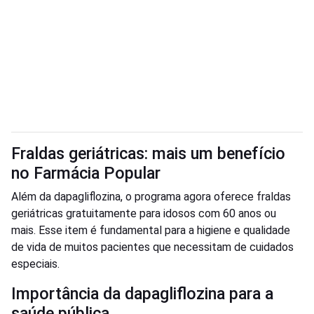
Fraldas geriátricas: mais um benefício
no Farmácia Popular
Além da dapagliflozina, o programa agora oferece fraldas
geriátricas gratuitamente para idosos com 60 anos ou
mais. Esse item é fundamental para a higiene e qualidade
de vida de muitos pacientes que necessitam de cuidados
especiais.
Importância da dapagliflozina para a
saúde pública