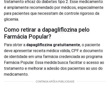
tratamento eficaz do diabetes tipo 2. Esse medicamento
é amplamente recomendado por médicos, especialmente
para pacientes que necessitam de controle rigoroso da
glicemia.
Como retirar a dapagliflozina pelo
Farmácia Popular?
Para obter a
dapagliflozina gratuitamente
, o paciente
deve apresentar receita médica válida, CPF e documento
de identidade em uma farmácia credenciada ao programa
Farmácia Popular. Essa medida busca facilitar o acesso ao
tratamento e melhorar a adesão dos pacientes ao uso do
medicamento.