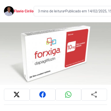
•
Flavio Cirilo
3 mins de leitura
Publicado em 14/02/2025, 1