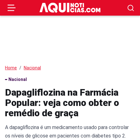
Home
Nacional
Nacional
Dapagliflozina na Farmácia
Popular: veja como obter o
remédio de graça
A dapagliflozina é um medicamento usado para controlar
os níveis de glicose em pacientes com diabetes tipo 2.