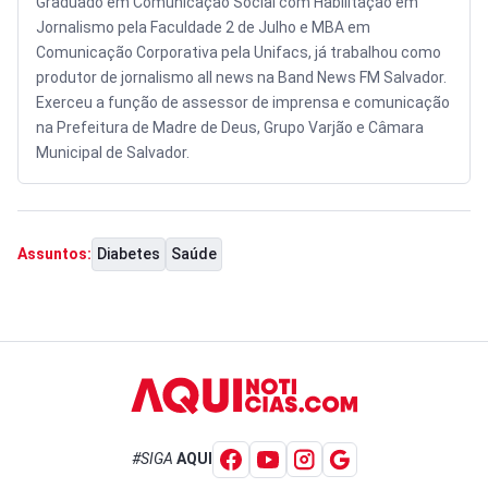
Graduado em Comunicação Social com Habilitação em
Jornalismo pela Faculdade 2 de Julho e MBA em
Comunicação Corporativa pela Unifacs, já trabalhou como
produtor de jornalismo all news na Band News FM Salvador.
Exerceu a função de assessor de imprensa e comunicação
na Prefeitura de Madre de Deus, Grupo Varjão e Câmara
Municipal de Salvador.
Diabetes
Saúde
Assuntos:
#SIGA
AQUI