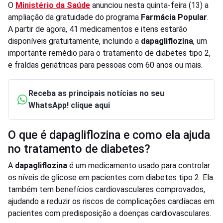
O
Ministério da Saúde
anunciou nesta quinta-feira (13) a
ampliação da gratuidade do programa
Farmácia Popular
.
A partir de agora, 41 medicamentos e itens estarão
disponíveis gratuitamente, incluindo a
dapagliflozina
, um
importante remédio para o tratamento de diabetes tipo 2,
e fraldas geriátricas para pessoas com 60 anos ou mais.
Receba as principais notícias no seu
WhatsApp! clique aqui
O que é dapagliflozina e como ela ajuda
no tratamento de diabetes?
A
dapagliflozina
é um medicamento usado para controlar
os níveis de glicose em pacientes com diabetes tipo 2. Ela
também tem benefícios cardiovasculares comprovados,
ajudando a reduzir os riscos de complicações cardíacas em
pacientes com predisposição a doenças cardiovasculares.