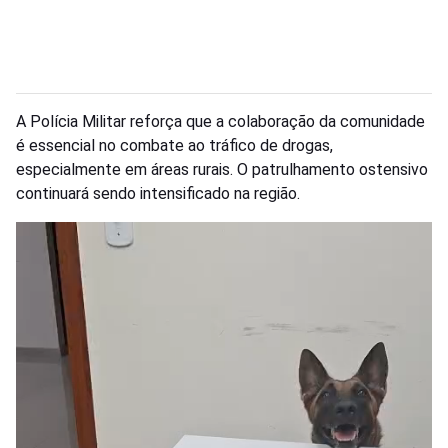
A Polícia Militar reforça que a colaboração da comunidade
é essencial no combate ao tráfico de drogas,
especialmente em áreas rurais. O patrulhamento ostensivo
continuará sendo intensificado na região.