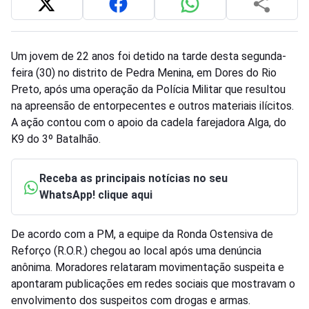
Um jovem de 22 anos foi detido na tarde desta segunda-
feira (30) no distrito de Pedra Menina, em Dores do Rio
Preto, após uma operação da Polícia Militar que resultou
na apreensão de entorpecentes e outros materiais ilícitos.
A ação contou com o apoio da cadela farejadora Alga, do
K9 do 3º Batalhão.
Receba as principais notícias no seu
WhatsApp! clique aqui
De acordo com a PM, a equipe da Ronda Ostensiva de
Reforço (R.O.R.) chegou ao local após uma denúncia
anônima. Moradores relataram movimentação suspeita e
apontaram publicações em redes sociais que mostravam o
envolvimento dos suspeitos com drogas e armas.