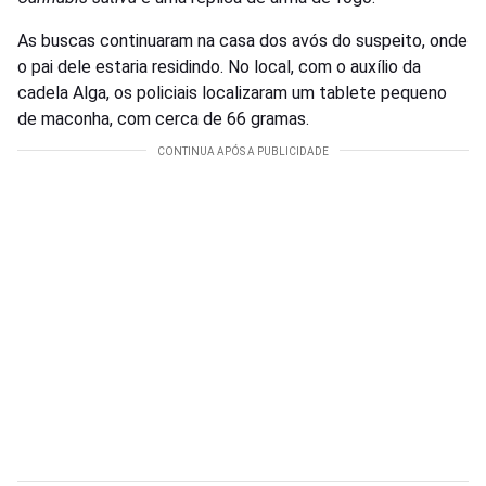
As buscas continuaram na casa dos avós do suspeito, onde
o pai dele estaria residindo. No local, com o auxílio da
cadela Alga, os policiais localizaram um tablete pequeno
de maconha, com cerca de 66 gramas.