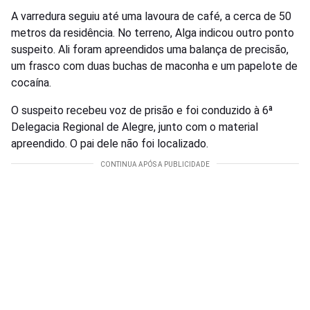
A varredura seguiu até uma lavoura de café, a cerca de 50
metros da residência. No terreno, Alga indicou outro ponto
suspeito. Ali foram apreendidos uma balança de precisão,
um frasco com duas buchas de maconha e um papelote de
cocaína.
O suspeito recebeu voz de prisão e foi conduzido à 6ª
Delegacia Regional de Alegre, junto com o material
apreendido. O pai dele não foi localizado.