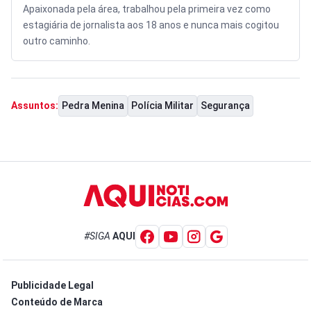
Apaixonada pela área, trabalhou pela primeira vez como
estagiária de jornalista aos 18 anos e nunca mais cogitou
outro caminho.
Pedra Menina
Polícia Militar
Segurança
Assuntos:
#SIGA
AQUI
Publicidade Legal
Conteúdo de Marca