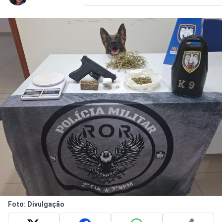
Foto: Divulgação