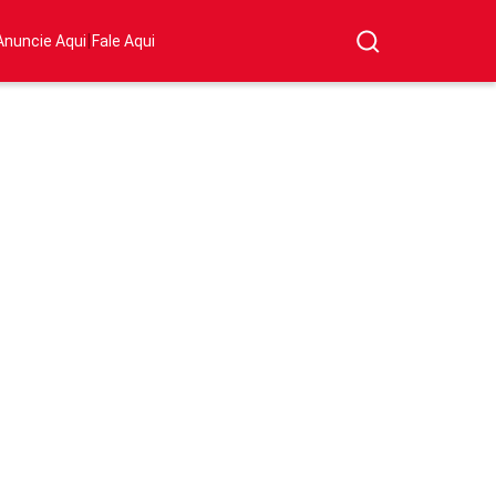
|
Anuncie Aqui
Fale Aqui