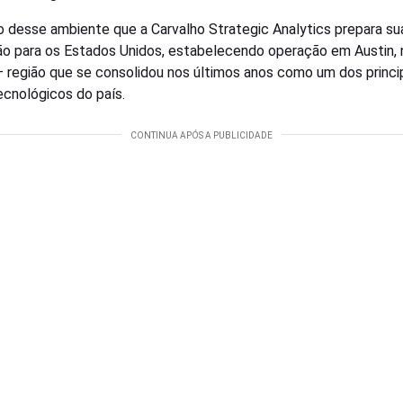
o desse ambiente que a Carvalho Strategic Analytics prepara su
o para os Estados Unidos, estabelecendo operação em Austin, 
 região que se consolidou nos últimos anos como um dos princi
ecnológicos do país.