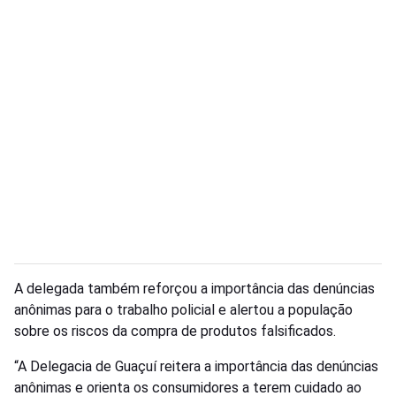
A delegada também reforçou a importância das denúncias
anônimas para o trabalho policial e alertou a população
sobre os riscos da compra de produtos falsificados.
“A Delegacia de Guaçuí reitera a importância das denúncias
anônimas e orienta os consumidores a terem cuidado ao