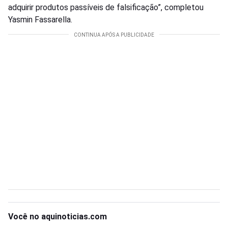
adquirir produtos passíveis de falsificação”, completou
Yasmin Fassarella.
Você no aquinoticias.com