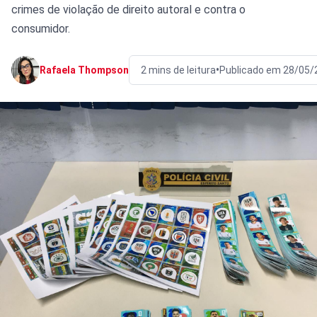
crimes de violação de direito autoral e contra o
consumidor.
•
Rafaela Thompson
2 mins de leitura
Publicado em 28/05/