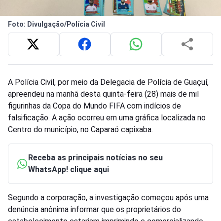
Foto: Divulgação/Polícia Civil
A Polícia Civil, por meio da Delegacia de Polícia de Guaçuí,
apreendeu na manhã desta quinta-feira (28) mais de mil
figurinhas da Copa do Mundo FIFA com indícios de
falsificação. A ação ocorreu em uma gráfica localizada no
Centro do município, no Caparaó capixaba.
Receba as principais notícias no seu
WhatsApp! clique aqui
Segundo a corporação, a investigação começou após uma
denúncia anônima informar que os proprietários do