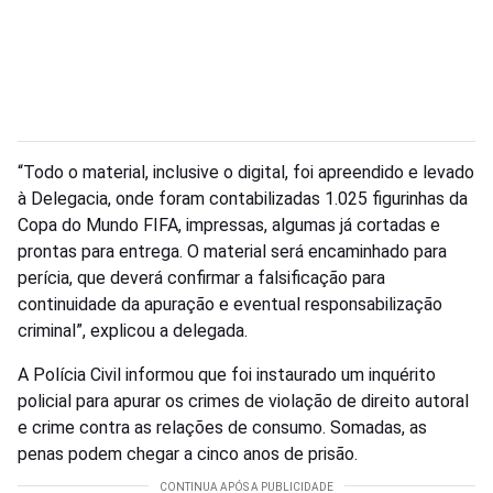
“Todo o material, inclusive o digital, foi apreendido e levado
à Delegacia, onde foram contabilizadas 1.025 figurinhas da
Copa do Mundo FIFA, impressas, algumas já cortadas e
prontas para entrega. O material será encaminhado para
perícia, que deverá confirmar a falsificação para
continuidade da apuração e eventual responsabilização
criminal”, explicou a delegada.
A Polícia Civil informou que foi instaurado um inquérito
policial para apurar os crimes de violação de direito autoral
e crime contra as relações de consumo. Somadas, as
penas podem chegar a cinco anos de prisão.