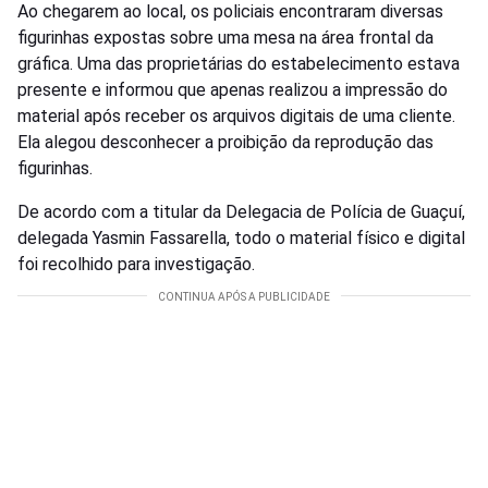
Ao chegarem ao local, os policiais encontraram diversas
figurinhas expostas sobre uma mesa na área frontal da
gráfica. Uma das proprietárias do estabelecimento estava
presente e informou que apenas realizou a impressão do
material após receber os arquivos digitais de uma cliente.
Ela alegou desconhecer a proibição da reprodução das
figurinhas.
De acordo com a titular da Delegacia de Polícia de Guaçuí,
delegada Yasmin Fassarella, todo o material físico e digital
foi recolhido para investigação.