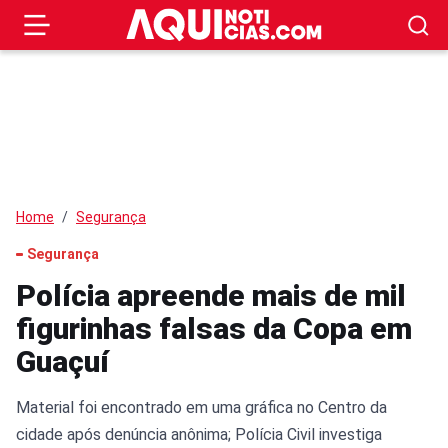
Home
Segurança
Segurança
Polícia apreende mais de mil
figurinhas falsas da Copa em
Guaçuí
Material foi encontrado em uma gráfica no Centro da
cidade após denúncia anônima; Polícia Civil investiga