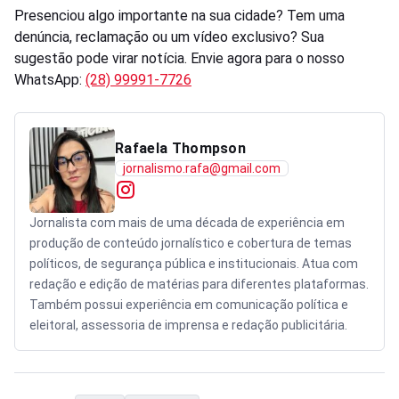
Presenciou algo importante na sua cidade? Tem uma
denúncia, reclamação ou um vídeo exclusivo? Sua
sugestão pode virar notícia. Envie agora para o nosso
WhatsApp:
(28) 99991-7726
Rafaela Thompson
jornalismo.rafa@gmail.com
Jornalista com mais de uma década de experiência em
produção de conteúdo jornalístico e cobertura de temas
políticos, de segurança pública e institucionais. Atua com
redação e edição de matérias para diferentes plataformas.
Também possui experiência em comunicação política e
eleitoral, assessoria de imprensa e redação publicitária.