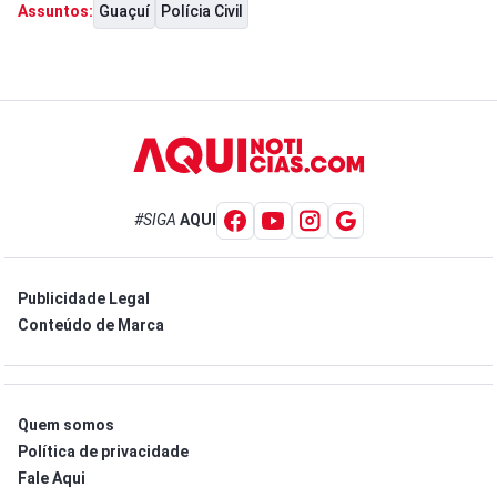
Guaçuí
Polícia Civil
Assuntos:
#SIGA
AQUI
Publicidade Legal
Conteúdo de Marca
Quem somos
Política de privacidade
Fale Aqui