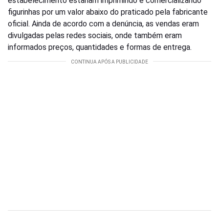
estabelecimento estariam imprimindo e comercializando
figurinhas por um valor abaixo do praticado pela fabricante
oficial. Ainda de acordo com a denúncia, as vendas eram
divulgadas pelas redes sociais, onde também eram
informados preços, quantidades e formas de entrega.