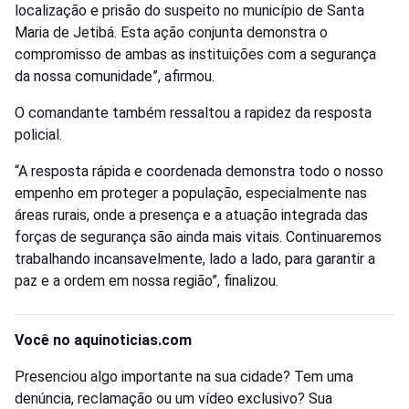
localização e prisão do suspeito no município de Santa
Maria de Jetibá. Esta ação conjunta demonstra o
compromisso de ambas as instituições com a segurança
da nossa comunidade”, afirmou.
O comandante também ressaltou a rapidez da resposta
policial.
“A resposta rápida e coordenada demonstra todo o nosso
empenho em proteger a população, especialmente nas
áreas rurais, onde a presença e a atuação integrada das
forças de segurança são ainda mais vitais. Continuaremos
trabalhando incansavelmente, lado a lado, para garantir a
paz e a ordem em nossa região”, finalizou.
Você no aquinoticias.com
Presenciou algo importante na sua cidade? Tem uma
denúncia, reclamação ou um vídeo exclusivo? Sua