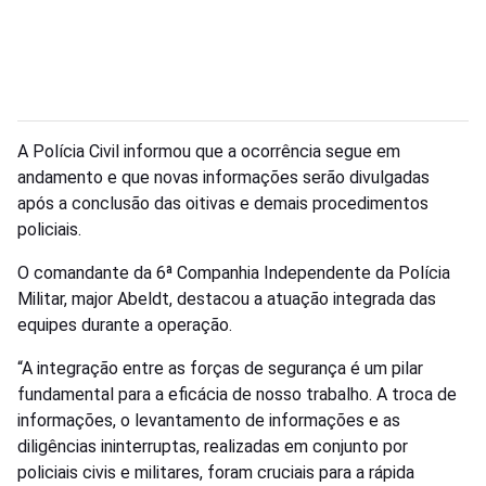
A Polícia Civil informou que a ocorrência segue em
andamento e que novas informações serão divulgadas
após a conclusão das oitivas e demais procedimentos
policiais.
O comandante da 6ª Companhia Independente da Polícia
Militar, major Abeldt, destacou a atuação integrada das
equipes durante a operação.
“A integração entre as forças de segurança é um pilar
fundamental para a eficácia de nosso trabalho. A troca de
informações, o levantamento de informações e as
diligências ininterruptas, realizadas em conjunto por
policiais civis e militares, foram cruciais para a rápida