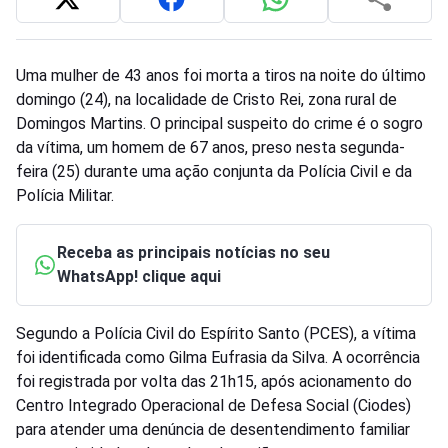
Uma mulher de 43 anos foi morta a tiros na noite do último
domingo (24), na localidade de Cristo Rei, zona rural de
Domingos Martins. O principal suspeito do crime é o sogro
da vítima, um homem de 67 anos, preso nesta segunda-
feira (25) durante uma ação conjunta da Polícia Civil e da
Polícia Militar.
Receba as principais notícias no seu
WhatsApp! clique aqui
Segundo a Polícia Civil do Espírito Santo (PCES), a vítima
foi identificada como Gilma Eufrasia da Silva. A ocorrência
foi registrada por volta das 21h15, após acionamento do
Centro Integrado Operacional de Defesa Social (Ciodes)
para atender uma denúncia de desentendimento familiar