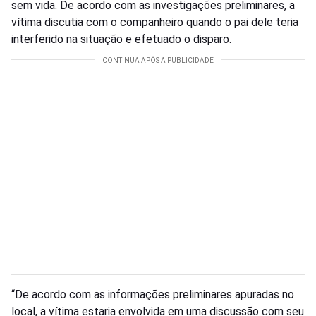
sem vida. De acordo com as investigações preliminares, a
vítima discutia com o companheiro quando o pai dele teria
interferido na situação e efetuado o disparo.
“De acordo com as informações preliminares apuradas no
local, a vítima estaria envolvida em uma discussão com seu