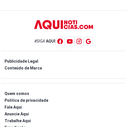
#SIGA
AQUI
Publicidade Legal
Conteúdo de Marca
Quem somos
Política de privacidade
Fale Aqui
Anuncie Aqui
Trabalhe Aqui