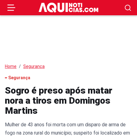
Home
Segurança
Segurança
Sogro é preso após matar
nora a tiros em Domingos
Martins
Mulher de 43 anos foi morta com um disparo de arma de
fogo na zona rural do município; suspeito foi localizado em