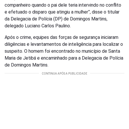
companheiro quando o pai dele teria intervindo no conflito
e efetuado o disparo que atingiu a mulher”, disse o titular
da Delegacia de Polícia (DP) de Domingos Martins,
delegado Luciano Carlos Paulino.
Após o crime, equipes das forças de segurança iniciaram
diligências e levantamentos de inteligência para localizar o
suspeito. O homem foi encontrado no município de Santa
Maria de Jetibá e encaminhado para a Delegacia de Polícia
de Domingos Martins.