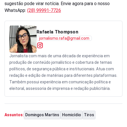
sugestão pode virar notícia. Envie agora para o nosso
WhatsApp:
(28) 99991-7726
Rafaela Thompson
jornalismo.rafa@gmail.com
Jornalista com mais de uma década de experiência em
produção de conteúdo jornalístico e cobertura de temas
políticos, de segurança pública e institucionais. Atua com
redação e edição de matérias para diferentes plataformas.
Também possui experiência em comunicação política e
eleitoral, assessoria de imprensa e redação publicitária.
Domingos Martins
Homicídio
Tiros
Assuntos: