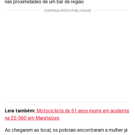
nas proximidades de um bar da região.
Leia também:
Motociclista de 61 anos morre em acidente
na ES-060 em Marataízes
Ao chegarem ao local, os policiais encontraram a mulher já