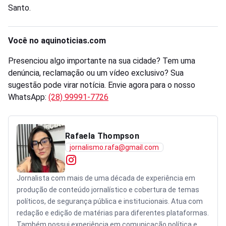
Santo.
Você no aquinoticias.com
Presenciou algo importante na sua cidade? Tem uma
denúncia, reclamação ou um vídeo exclusivo? Sua
sugestão pode virar notícia. Envie agora para o nosso
WhatsApp:
(28) 99991-7726
Rafaela Thompson
jornalismo.rafa@gmail.com
Jornalista com mais de uma década de experiência em
produção de conteúdo jornalístico e cobertura de temas
políticos, de segurança pública e institucionais. Atua com
redação e edição de matérias para diferentes plataformas.
Também possui experiência em comunicação política e