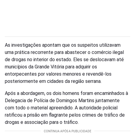
As investigações apontam que os suspeitos utilizavam
uma prática recorrente para abastecer o comércio ilegal
de drogas no interior do estado. Eles se deslocavam até
municípios da Grande Vitória para adquirir os
entorpecentes por valores menores e revendê-los
posteriormente em cidades da região serrana.
Após a abordagem, os dois homens foram encaminhados à
Delegacia de Polícia de Domingos Martins juntamente
com todo o material apreendido. A autoridade policial
ratificou a prisão em flagrante pelos crimes de tráfico de
drogas e associação para o tráfico.