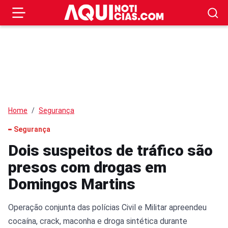
Home
Segurança
Segurança
Dois suspeitos de tráfico são
presos com drogas em
Domingos Martins
Operação conjunta das polícias Civil e Militar apreendeu
cocaína, crack, maconha e droga sintética durante