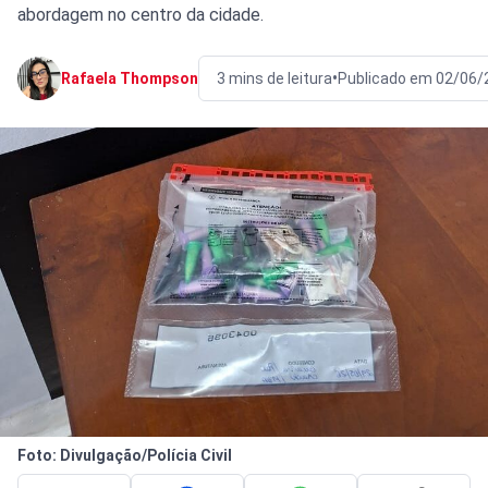
abordagem no centro da cidade.
•
Rafaela Thompson
3 mins de leitura
Publicado em 02/06/
Foto: Divulgação/Polícia Civil