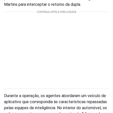
Martins para interceptar o retorno da dupla.
Durante a operação, os agentes abordaram um veículo de
aplicativo que correspondia às características repassadas
pelas equipes de inteligência. No interior do automóvel, os