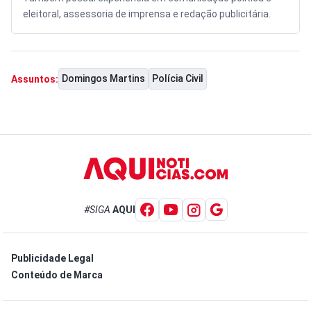
eleitoral, assessoria de imprensa e redação publicitária.
Domingos Martins
Polícia Civil
Assuntos:
#SIGA
AQUI
Publicidade Legal
Conteúdo de Marca