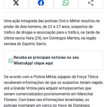
Uma ação integrada das polícias Civil e Militar resultou na
prisão de dois homens, de 23 e 37 anos, suspeitos de
tráfico de drogas e associação para o tráfico, na tarde da
última sexta-feira (29), em Domingos Martins, na região
serrana do Espírito Santo.
Receba as principais notícias no seu
WhatsApp! clique aqui
De acordo com a Polícia Militar, equipes da Força Tática
receberam informações de que os suspeitos teriam viajado
até a Grande Vitória para adquirir entorpecentes que
seriam comercializados posteriormente em Marechal
Floriano. Com base nas informações levantadas, os
policiais montaram um cerco no trevo de Domingos