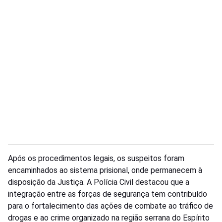
Após os procedimentos legais, os suspeitos foram
encaminhados ao sistema prisional, onde permanecem à
disposição da Justiça. A Polícia Civil destacou que a
integração entre as forças de segurança tem contribuído
para o fortalecimento das ações de combate ao tráfico de
drogas e ao crime organizado na região serrana do Espírito