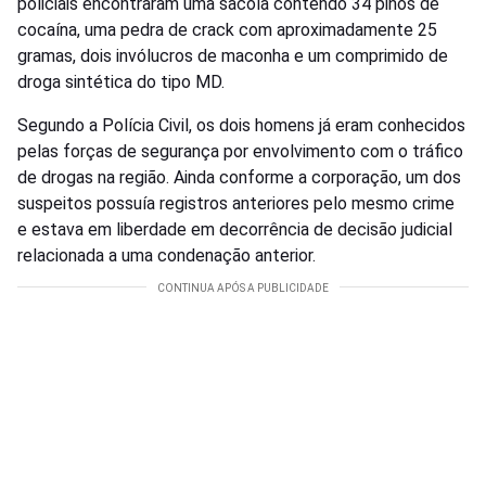
policiais encontraram uma sacola contendo 34 pinos de
cocaína, uma pedra de crack com aproximadamente 25
gramas, dois invólucros de maconha e um comprimido de
droga sintética do tipo MD.
Segundo a Polícia Civil, os dois homens já eram conhecidos
pelas forças de segurança por envolvimento com o tráfico
de drogas na região. Ainda conforme a corporação, um dos
suspeitos possuía registros anteriores pelo mesmo crime
e estava em liberdade em decorrência de decisão judicial
relacionada a uma condenação anterior.