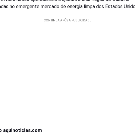
cadas no emergente mercado de energia limpa dos Estados Unido
o aquinoticias.com