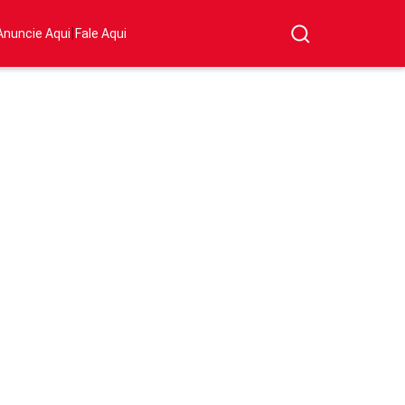
|
Anuncie Aqui
Fale Aqui