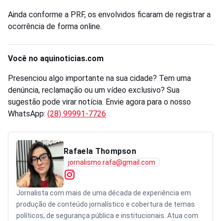
Ainda conforme a PRF, os envolvidos ficaram de registrar a
ocorrência de forma online.
Você no aquinoticias.com
Presenciou algo importante na sua cidade? Tem uma
denúncia, reclamação ou um vídeo exclusivo? Sua
sugestão pode virar notícia. Envie agora para o nosso
WhatsApp:
(28) 99991-7726
Rafaela Thompson
jornalismo.rafa@gmail.com
Jornalista com mais de uma década de experiência em
produção de conteúdo jornalístico e cobertura de temas
políticos, de segurança pública e institucionais. Atua com