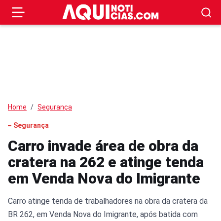
Home
Segurança
Segurança
Carro invade área de obra da
cratera na 262 e atinge tenda
em Venda Nova do Imigrante
Carro atinge tenda de trabalhadores na obra da cratera da
BR 262, em Venda Nova do Imigrante, após batida com