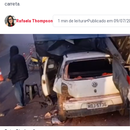
carreta.
•
Rafaela Thompson
1 min de leitura
Publicado em 09/07/2