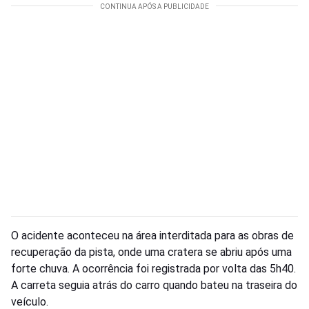
O acidente aconteceu na área interditada para as obras de
recuperação da pista, onde uma cratera se abriu após uma
forte chuva. A ocorrência foi registrada por volta das 5h40.
A carreta seguia atrás do carro quando bateu na traseira do
veículo.