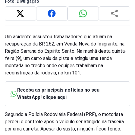
Foto: Divulgação
Um acidente assustou trabalhadores que atuam na
recuperação da BR 262, em Venda Nova do Imigrante, na
Região Serrana do Espírito Santo. Na manhã desta quinta-
feira (9), um carro saiu da pista e atingiu uma tenda
montada no trecho onde equipes trabalham na
reconstrução da rodovia, no km 101.
Receba as principais notícias no seu
WhatsApp! clique aqui
Segundo a Polícia Rodoviária Federal (PRF), o motorista
perdeu o controle após o veículo ser atingido na traseira
por uma carreta. Apesar do susto, ninguém ficou ferido.