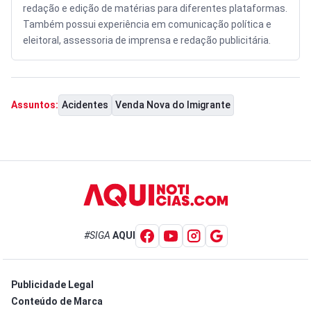
redação e edição de matérias para diferentes plataformas.
Também possui experiência em comunicação política e
eleitoral, assessoria de imprensa e redação publicitária.
Acidentes
Venda Nova do Imigrante
Assuntos:
#SIGA
AQUI
Publicidade Legal
Conteúdo de Marca