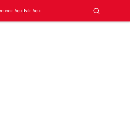
|
Anuncie Aqui
Fale Aqui