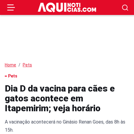
Home
Pets
Pets
Dia D da vacina para cães e
gatos acontece em
Itapemirim; veja horário
A vacinação acontecerá no Ginásio Renan Goes, das 8h às
15h.