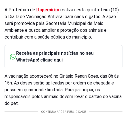
A Prefeitura de
Itapemirim
realiza nesta quinta-feira (10)
o Dia D de Vacinação Antiviral para cães e gatos. A ação
será promovida pela Secretaria Municipal de Meio
Ambiente e busca ampliar a proteção dos animais e
contribuir com a saúde pública do município.
Receba as principais notícias no seu
WhatsApp! clique aqui
A vacinação acontecerá no Ginásio Renan Goes, das 8h às
15h. As doses serão aplicadas por ordem de chegada e
possuem quantidade limitada. Para participar, os
responsáveis pelos animais devem levar o cartão de vacina
do pet.