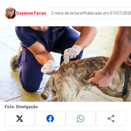
•
Dayanne Farias
2 mins de leitura
Publicado em 07/07/202
Foto: Divulgação