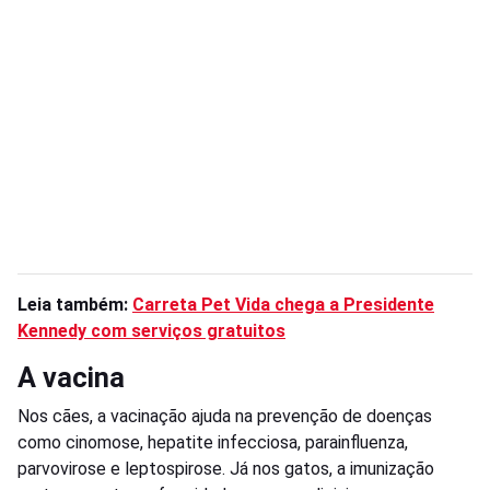
Leia também:
Carreta Pet Vida chega a Presidente
Kennedy com serviços gratuitos
A vacina
Nos cães, a vacinação ajuda na prevenção de doenças
como cinomose, hepatite infecciosa, parainfluenza,
parvovirose e leptospirose. Já nos gatos, a imunização