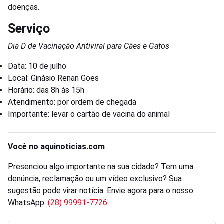
doenças.
Serviço
Dia D de Vacinação Antiviral para Cães e Gatos
Data: 10 de julho
Local: Ginásio Renan Goes
Horário: das 8h às 15h
Atendimento: por ordem de chegada
Importante: levar o cartão de vacina do animal
Você no aquinoticias.com
Presenciou algo importante na sua cidade? Tem uma
denúncia, reclamação ou um vídeo exclusivo? Sua
sugestão pode virar notícia. Envie agora para o nosso
WhatsApp:
(28) 99991-7726