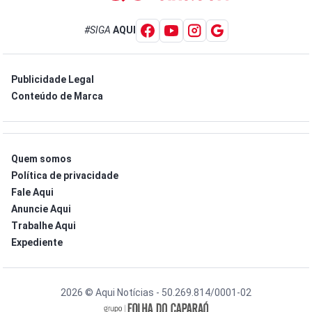
#SIGA
AQUI
Publicidade Legal
Conteúdo de Marca
Quem somos
Política de privacidade
Fale Aqui
Anuncie Aqui
Trabalhe Aqui
Expediente
2026 © Aqui Notícias - 50.269.814/0001-02