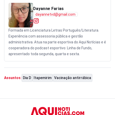
Dayanne Farias
dayannetvd@gmail.com
Formada em Licenciatura Letras Português/Literatura.
Experiência com assessoria pública e gestão
administrativa. Atua na parte esportiva do Aqui Notícias e é
cooperadora do podcast esportivo: Linha de Fundo,
apresentado toda segunda, quarta e sexta.
Dia D
Itapemirim
Vacinação antirrábica
Assuntos: