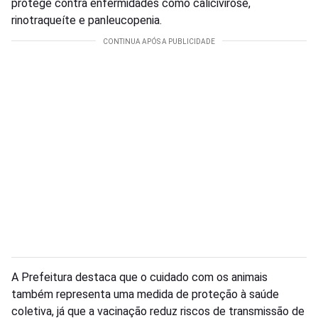
protege contra enfermidades como calicivirose,
rinotraqueíte e panleucopenia.
A Prefeitura destaca que o cuidado com os animais
também representa uma medida de proteção à saúde
coletiva, já que a vacinação reduz riscos de transmissão de