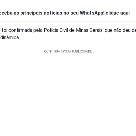
eceba as principais notícias no seu WhatsApp! clique aqui
o foi confirmada pela Polícia Civil de Minas Gerais, que não deu d
 dinâmica.