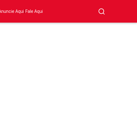
|
Anuncie Aqui
Fale Aqui